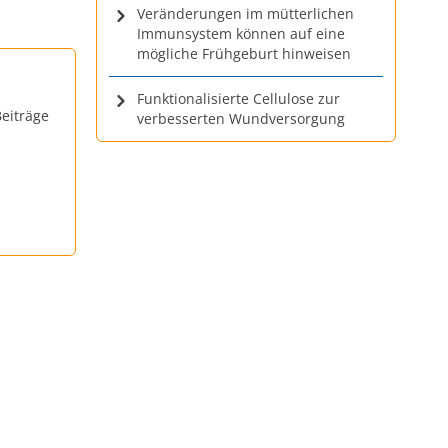
Veränderungen im mütterlichen
Immunsystem können auf eine
mögliche Frühgeburt hinweisen
Funktionalisierte Cellulose zur
eiträge
verbesserten Wundversorgung