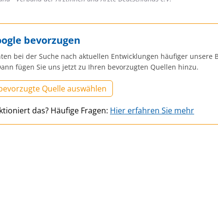
oogle bevorzugen
ten bei der Suche nach aktuellen Entwicklungen häufiger unsere B
ann fügen Sie uns jetzt zu Ihren bevorzugten Quellen hinzu.
 bevorzugte Quelle auswählen
ktioniert das? Häufige Fragen:
Hier erfahren Sie mehr