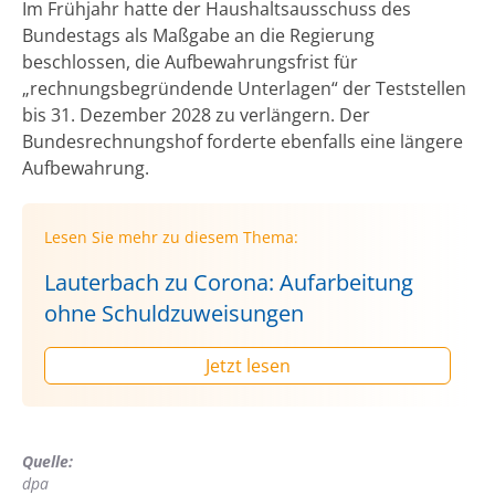
Im Frühjahr hatte der Haushaltsausschuss des
Bundestags als Maßgabe an die Regierung
beschlossen, die Aufbewahrungsfrist für
„rechnungsbegründende Unterlagen“ der Teststellen
bis 31. Dezember 2028 zu verlängern. Der
Bundesrechnungshof forderte ebenfalls eine längere
Aufbewahrung.
Lesen Sie mehr zu diesem Thema:
Lauterbach zu Corona: Aufarbeitung
ohne Schuldzuweisungen
Jetzt lesen
Quelle:
dpa