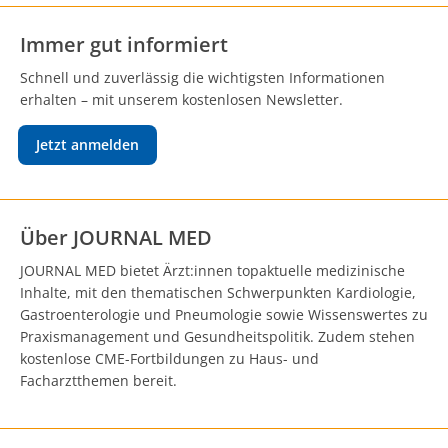
Immer gut informiert
Schnell und zuverlässig die wichtigsten Informationen
erhalten – mit unserem kostenlosen Newsletter.
Jetzt anmelden
Über JOURNAL MED
JOURNAL MED bietet Ärzt:innen topaktuelle medizinische
Inhalte, mit den thematischen Schwerpunkten Kardiologie,
Gastroenterologie und Pneumologie sowie Wissenswertes zu
Praxismanagement und Gesundheitspolitik. Zudem stehen
kostenlose CME-Fortbildungen zu Haus- und
Facharztthemen bereit.