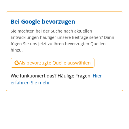
Bei Google bevorzugen
Sie möchten bei der Suche nach aktuellen
Entwicklungen häufiger unsere Beiträge sehen? Dann
fügen Sie uns jetzt zu Ihren bevorzugten Quellen
hinzu.
Als bevorzugte Quelle auswählen
Wie funktioniert das? Häufige Fragen:
Hier
erfahren Sie mehr