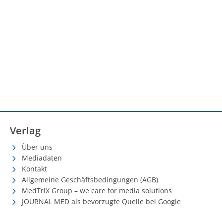
Verlag
Über uns
Mediadaten
Kontakt
Allgemeine Geschäftsbedingungen (AGB)
MedTriX Group – we care for media solutions
JOURNAL MED als bevorzugte Quelle bei Google