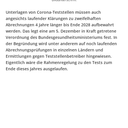
Unterlagen von Corona-Teststellen müssen auch
angesichts laufender Klärungen zu zweifelhaften
Abrechnungen 4 Jahre länger bis Ende 2028 aufbewahrt
werden. Das legt eine am 5. Dezember in Kraft getretene
Verordnung des Bundesgesundheitsministeriums fest. In
der Begründung wird unter anderem auf noch laufenden
Abrechnungsprüfungen in einzelnen Ländern und
Ermittlungen gegen Teststellenbetreiber hingewiesen.
Eigentlich wäre die Rahmenregelung zu den Tests zum
Ende dieses Jahres ausgelaufen.