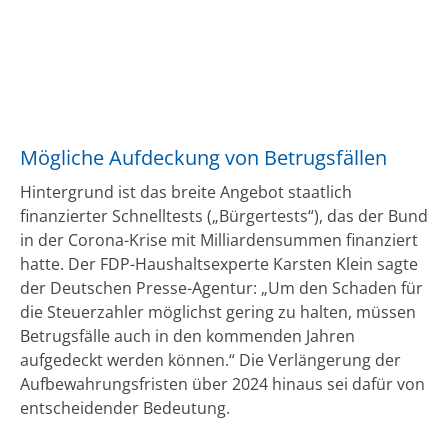
Mögliche Aufdeckung von Betrugsfällen
Hintergrund ist das breite Angebot staatlich
finanzierter Schnelltests („Bürgertests“), das der Bund
in der Corona-Krise mit Milliardensummen finanziert
hatte. Der FDP-Haushaltsexperte Karsten Klein sagte
der Deutschen Presse-Agentur: „Um den Schaden für
die Steuerzahler möglichst gering zu halten, müssen
Betrugsfälle auch in den kommenden Jahren
aufgedeckt werden können.“ Die Verlängerung der
Aufbewahrungsfristen über 2024 hinaus sei dafür von
entscheidender Bedeutung.