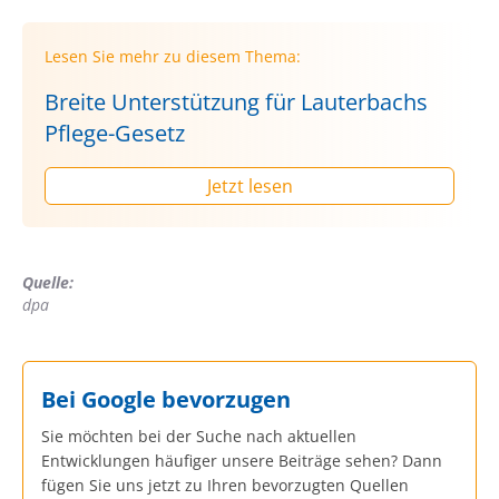
Lesen Sie mehr zu diesem Thema:
Breite Unterstützung für Lauterbachs
Pflege-Gesetz
Jetzt lesen
Quelle:
dpa
Bei Google bevorzugen
Sie möchten bei der Suche nach aktuellen
Entwicklungen häufiger unsere Beiträge sehen? Dann
fügen Sie uns jetzt zu Ihren bevorzugten Quellen