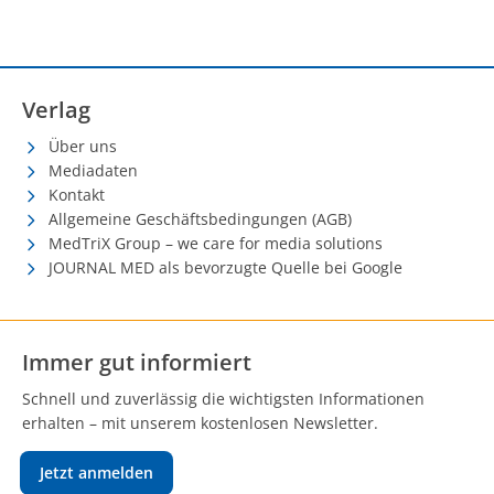
Verlag
Über uns
Mediadaten
Kontakt
Allgemeine Geschäftsbedingungen (AGB)
MedTriX Group – we care for media solutions
JOURNAL MED als bevorzugte Quelle bei Google
Immer gut informiert
Schnell und zuverlässig die wichtigsten Informationen
erhalten – mit unserem kostenlosen Newsletter.
Jetzt anmelden