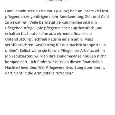
Familienministerin Lisa Paus (Grüne) hält an ihrem Ziel fest,
pflegenden Angehörigen mehr Anerkennung, Zeit und Geld
zu gewähren. Viele Berufstätige kümmerten sich um
Pflegebedürftige. „Sie pflegen nicht hauptberuflich und
erhalten bis heute keine ausreichende finanzielle
Unterstützung“, schrieb Paus in einem am 6. März
veröffentlichten Gastbeitrag für das Nachrichtenportal „t-
online“. Selbst wenn sie für die Pflege ihre Arbeitszeit im
Job reduzierten, würden ihre Einkommenseinbußen nicht
kompensiert. „Ich finde: Wir müssen diesen finanziellen
Nachteil beenden. Wer Pflegeverantwortung übernimmt,
darf nicht in die Armutsfalle rutschen.“