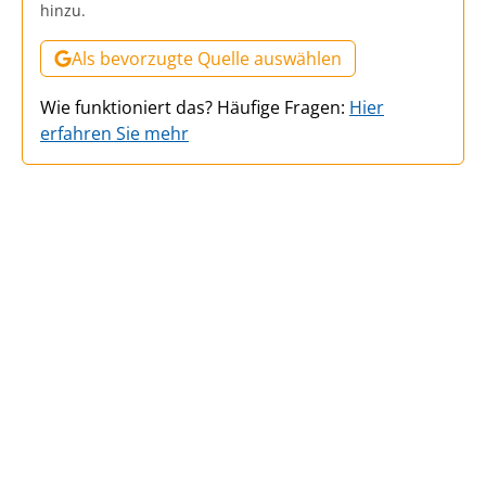
hinzu.
Als bevorzugte Quelle auswählen
Wie funktioniert das? Häufige Fragen:
Hier
erfahren Sie mehr