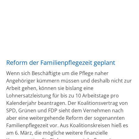
Reform der Familienpflegezeit geplant
Wenn sich Beschäftigte um die Pflege naher
Angehöriger kümmern müssen und deshalb nicht zur
Arbeit gehen, können sie bislang eine
Lohnersatzleistung für bis zu 10 Arbeitstage pro
Kalenderjahr beantragen. Der Koalitionsvertrag von
SPD, Grünen und FDP sieht dem Vernehmen nach
aber eine weitergehende Reform der sogenannten
Familienpflegezeit vor. Aus Koalitionskreisen hieß es
am 6. März, die mögliche weitere finanzielle