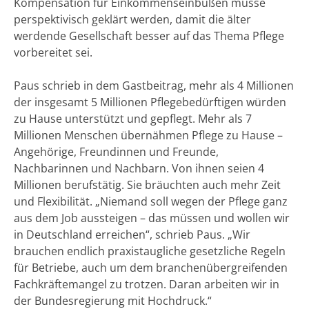
Kompensation für Einkommenseinbußen müsse
perspektivisch geklärt werden, damit die älter
werdende Gesellschaft besser auf das Thema Pflege
vorbereitet sei.
Paus schrieb in dem Gastbeitrag, mehr als 4 Millionen
der insgesamt 5 Millionen Pflegebedürftigen würden
zu Hause unterstützt und gepflegt. Mehr als 7
Millionen Menschen übernähmen Pflege zu Hause –
Angehörige, Freundinnen und Freunde,
Nachbarinnen und Nachbarn. Von ihnen seien 4
Millionen berufstätig. Sie bräuchten auch mehr Zeit
und Flexibilität. „Niemand soll wegen der Pflege ganz
aus dem Job aussteigen – das müssen und wollen wir
in Deutschland erreichen“, schrieb Paus. „Wir
brauchen endlich praxistaugliche gesetzliche Regeln
für Betriebe, auch um dem branchenübergreifenden
Fachkräftemangel zu trotzen. Daran arbeiten wir in
der Bundesregierung mit Hochdruck.“