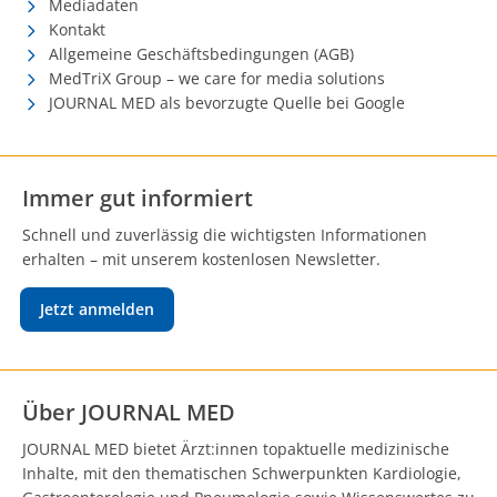
Mediadaten
Kontakt
Allgemeine Geschäftsbedingungen (AGB)
MedTriX Group – we care for media solutions
JOURNAL MED als bevorzugte Quelle bei Google
Immer gut informiert
Schnell und zuverlässig die wichtigsten Informationen
erhalten – mit unserem kostenlosen Newsletter.
Jetzt anmelden
Über JOURNAL MED
JOURNAL MED bietet Ärzt:innen topaktuelle medizinische
Inhalte, mit den thematischen Schwerpunkten Kardiologie,