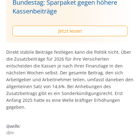
Bundestag: Sparpaket gegen höhere
Kassenbeiträge
Jetzt lesen
Direkt stabile Beiträge festlegen kann die Politik nicht. Über
die Zusatzbeiträge für 2026 für ihre Versicherten
entscheiden die Kassen je nach ihrer Finanzlage in den
nächsten Wochen selbst. Der gesamte Beitrag, den sich
Arbeitgeber und Arbeitnehmer teilen, umfasst daneben den
allgemeinen Satz von 14,6%. Bei Anhebungen des
Zusatzbeitrags gibt es ein Sonderkündigungsrecht. Erst
Anfang 2025 hatte es eine Welle kräftiger Erhöhungen
gegeben.
Quelle:
dpa