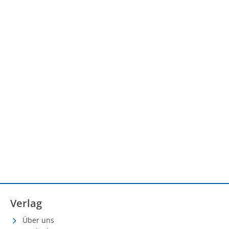
Verlag
Über uns