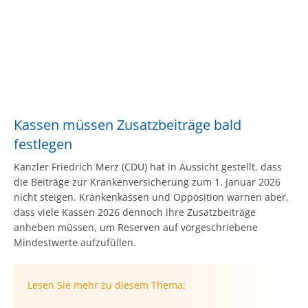
Kassen müssen Zusatzbeiträge bald
festlegen
Kanzler Friedrich Merz (CDU) hat in Aussicht gestellt, dass
die Beiträge zur Krankenversicherung zum 1. Januar 2026
nicht steigen. Krankenkassen und Opposition warnen aber,
dass viele Kassen 2026 dennoch ihre Zusatzbeiträge
anheben müssen, um Reserven auf vorgeschriebene
Mindestwerte aufzufüllen.
Lesen Sie mehr zu diesem Thema: