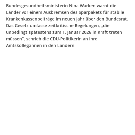
Bundesgesundheitsministerin Nina Warken warnt die
Länder vor einem Ausbremsen des Sparpakets für stabile
Krankenkassenbeiträge im neuen Jahr über den Bundesrat.
Das Gesetz umfasse zeitkritische Regelungen, „die
unbedingt spätestens zum 1. Januar 2026 in Kraft treten
müssen“, schrieb die CDU-Politikerin an ihre
Amtskolleg:innen in den Ländern.