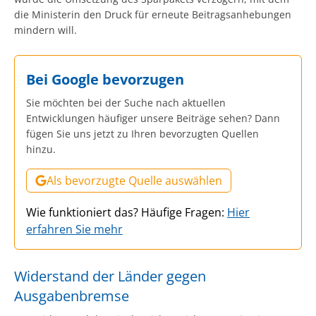
die Ministerin den Druck für erneute Beitragsanhebungen
mindern will.
Bei Google bevorzugen
Sie möchten bei der Suche nach aktuellen
Entwicklungen häufiger unsere Beiträge sehen? Dann
fügen Sie uns jetzt zu Ihren bevorzugten Quellen
hinzu.
Als bevorzugte Quelle auswählen
Wie funktioniert das? Häufige Fragen:
Hier
erfahren Sie mehr
Widerstand der Länder gegen
Ausgabenbremse