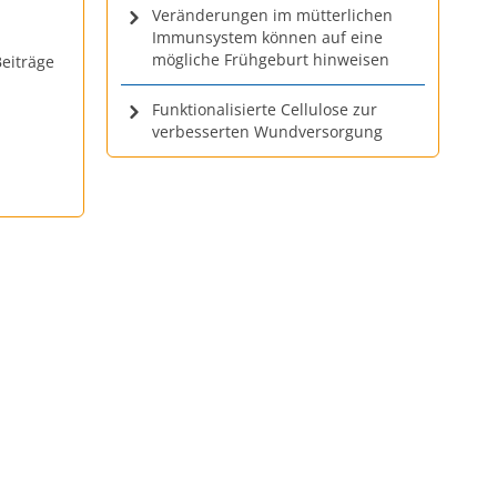
Veränderungen im mütterlichen
Immunsystem können auf eine
mögliche Frühgeburt hinweisen
eiträge
Funktionalisierte Cellulose zur
verbesserten Wundversorgung