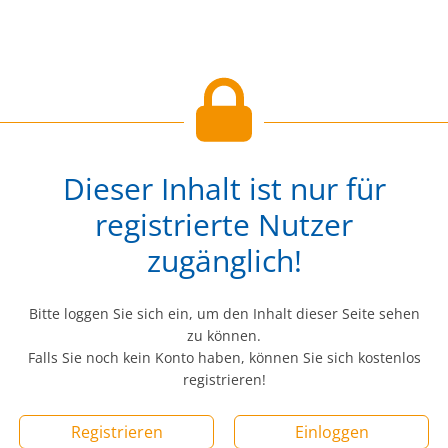
Dieser Inhalt ist nur für
registrierte Nutzer
zugänglich!
Bitte loggen Sie sich ein, um den Inhalt dieser Seite sehen
zu können.
Falls Sie noch kein Konto haben, können Sie sich kostenlos
registrieren!
Registrieren
Einloggen