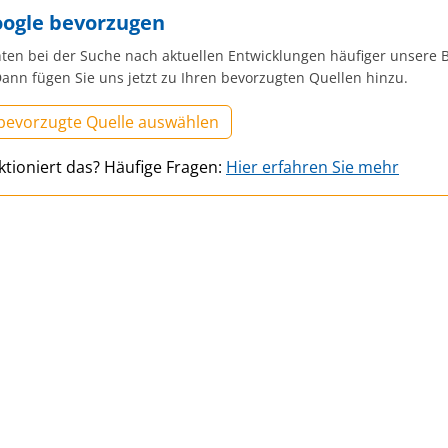
oogle bevorzugen
ten bei der Suche nach aktuellen Entwicklungen häufiger unsere B
ann fügen Sie uns jetzt zu Ihren bevorzugten Quellen hinzu.
 bevorzugte Quelle auswählen
ktioniert das? Häufige Fragen:
Hier erfahren Sie mehr