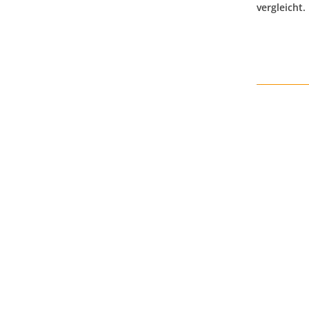
vergleicht.