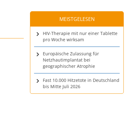
MEISTGELESEN
HIV-Therapie mit nur einer Tablette
pro Woche wirksam
Europäische Zulassung für
Netzhautimplantat bei
geographischer Atrophie
Fast 10.000 Hitzetote in Deutschland
bis Mitte Juli 2026