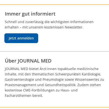
Immer gut informiert
Schnell und zuverlässig die wichtigsten Informationen
erhalten – mit unserem kostenlosen Newsletter.
Jetzt anmelden
Über JOURNAL MED
JOURNAL MED bietet Ärzt:innen topaktuelle medizinische
Inhalte, mit den thematischen Schwerpunkten Kardiologie,
Gastroenterologie und Pneumologie sowie Wissenswertes zu
Praxismanagement und Gesundheitspolitik. Zudem stehen
kostenlose CME-Fortbildungen zu Haus- und
Facharztthemen bereit.