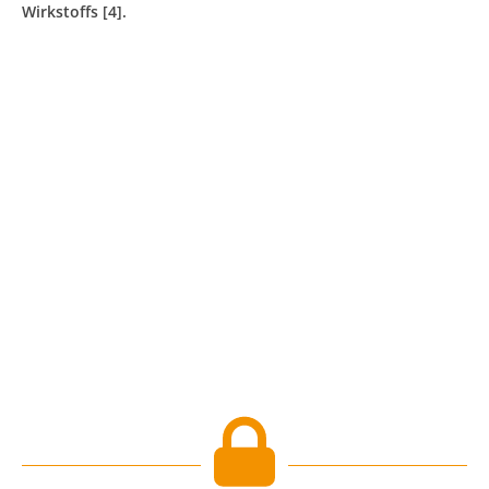
Wirkstoffs [4].