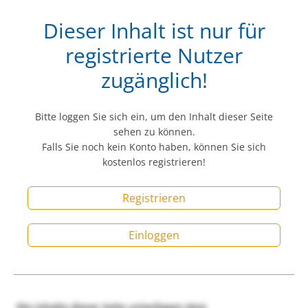
Dieser Inhalt ist nur für
registrierte Nutzer
zugänglich!
Bitte loggen Sie sich ein, um den Inhalt dieser Seite
sehen zu können.
Falls Sie noch kein Konto haben, können Sie sich
kostenlos registrieren!
Registrieren
Einloggen
Die Inhalte dieser Seite unterliegen dem