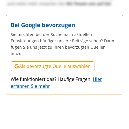
und vieles mehr erwarten Sie!
Wir freuen uns auf Sie!
Bei Google bevorzugen
Sie möchten bei der Suche nach aktuellen
Entwicklungen häufiger unsere Beiträge sehen? Dann
fügen Sie uns jetzt zu Ihren bevorzugten Quellen
hinzu.
Als bevorzugte Quelle auswählen
Wie funktioniert das? Häufige Fragen:
Hier
erfahren Sie mehr