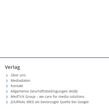
Verlag
Über uns
Mediadaten
Kontakt
Allgemeine Geschäftsbedingungen (AGB)
MedTriX Group – we care for media solutions
JOURNAL MED als bevorzugte Quelle bei Google