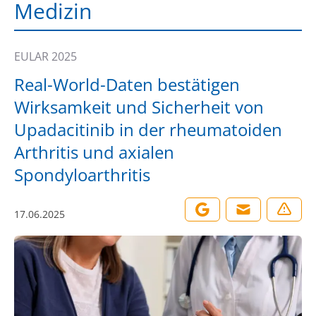
Medizin
EULAR 2025
Real-World-Daten bestätigen
Wirksamkeit und Sicherheit von
Upadacitinib in der rheumatoiden
Arthritis und axialen
Spondyloarthritis
17.06.2025