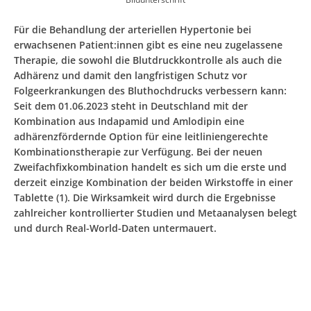
Für die Behandlung der arteriellen Hypertonie bei
erwachsenen Patient:innen gibt es eine neu zugelassene
Therapie, die sowohl die Blutdruckkontrolle als auch die
Adhärenz und damit den langfristigen Schutz vor
Folgeerkrankungen des Bluthochdrucks verbessern kann:
Seit dem 01.06.2023 steht in Deutschland mit der
Kombination aus Indapamid und Amlodipin eine
adhärenzfördernde Option für eine leitliniengerechte
Kombinationstherapie zur Verfügung. Bei der neuen
Zweifachfixkombination handelt es sich um die erste und
derzeit einzige Kombination der beiden Wirkstoffe in einer
Tablette (1). Die Wirksamkeit wird durch die Ergebnisse
zahlreicher kontrollierter Studien und Metaanalysen belegt
und durch Real-World-Daten untermauert.