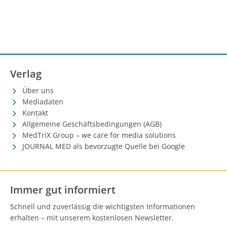
Verlag
Über uns
Mediadaten
Kontakt
Allgemeine Geschäftsbedingungen (AGB)
MedTriX Group – we care for media solutions
JOURNAL MED als bevorzugte Quelle bei Google
Immer gut informiert
Schnell und zuverlässig die wichtigsten Informationen
erhalten – mit unserem kostenlosen Newsletter.