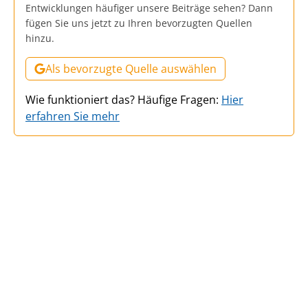
Entwicklungen häufiger unsere Beiträge sehen? Dann
fügen Sie uns jetzt zu Ihren bevorzugten Quellen
hinzu.
Als bevorzugte Quelle auswählen
Wie funktioniert das? Häufige Fragen:
Hier
erfahren Sie mehr