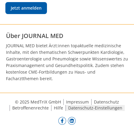
Jetzt anmelden
Über JOURNAL MED
JOURNAL MED bietet Ärzt:innen topaktuelle medizinische
Inhalte, mit den thematischen Schwerpunkten Kardiologie,
Gastroenterologie und Pneumologie sowie Wissenswertes zu
Praxismanagement und Gesundheitspolitik. Zudem stehen
kostenlose CME-Fortbildungen zu Haus- und
Facharztthemen bereit.
© 2025 MedTriX GmbH
Impressum
Datenschutz
Betroffenenrechte
Hilfe
Datenschutz-Einstellungen