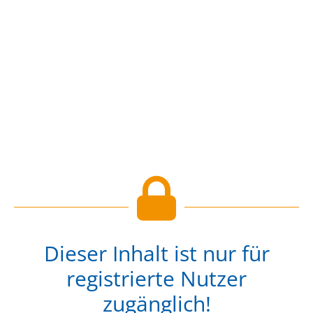
Dieser Inhalt ist nur für
registrierte Nutzer
zugänglich!