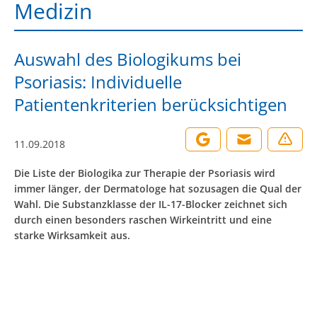
Medizin
Auswahl des Biologikums bei
Psoriasis: Individuelle
Patientenkriterien berücksichtigen
11.09.2018
Die Liste der Biologika zur Therapie der Psoriasis wird
immer länger, der Dermatologe hat sozusagen die Qual der
Wahl. Die Substanzklasse der IL-17-Blocker zeichnet sich
durch einen besonders raschen Wirkeintritt und eine
starke Wirksamkeit aus.