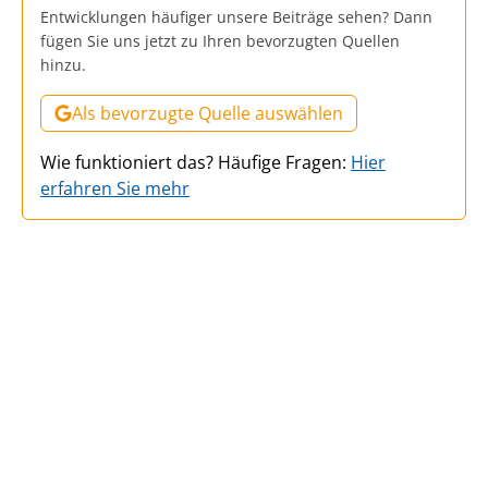
Entwicklungen häufiger unsere Beiträge sehen? Dann
fügen Sie uns jetzt zu Ihren bevorzugten Quellen
hinzu.
Als bevorzugte Quelle auswählen
Wie funktioniert das? Häufige Fragen:
Hier
erfahren Sie mehr