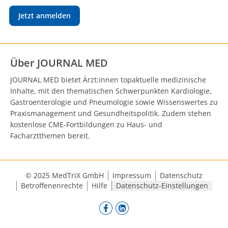
Jetzt anmelden
Über JOURNAL MED
JOURNAL MED bietet Ärzt:innen topaktuelle medizinische
Inhalte, mit den thematischen Schwerpunkten Kardiologie,
Gastroenterologie und Pneumologie sowie Wissenswertes zu
Praxismanagement und Gesundheitspolitik. Zudem stehen
kostenlose CME-Fortbildungen zu Haus- und
Facharztthemen bereit.
© 2025 MedTriX GmbH
Impressum
Datenschutz
Betroffenenrechte
Hilfe
Datenschutz-Einstellungen