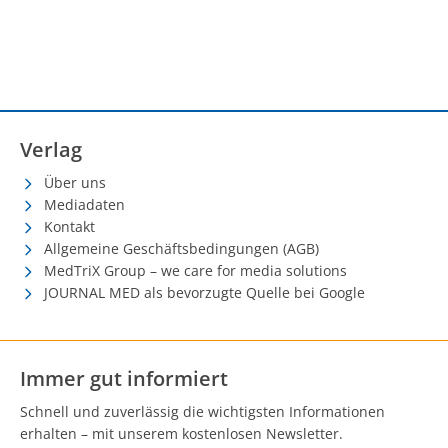
Verlag
Über uns
Mediadaten
Kontakt
Allgemeine Geschäftsbedingungen (AGB)
MedTriX Group – we care for media solutions
JOURNAL MED als bevorzugte Quelle bei Google
Immer gut informiert
Schnell und zuverlässig die wichtigsten Informationen
erhalten – mit unserem kostenlosen Newsletter.