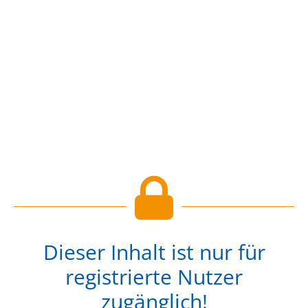
Dieser Inhalt ist nur für
registrierte Nutzer
zugänglich!