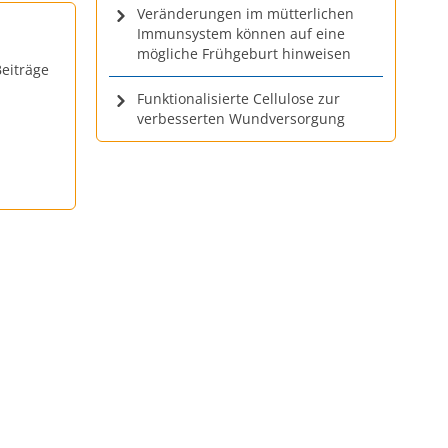
Veränderungen im mütterlichen
Immunsystem können auf eine
mögliche Frühgeburt hinweisen
eiträge
Funktionalisierte Cellulose zur
verbesserten Wundversorgung