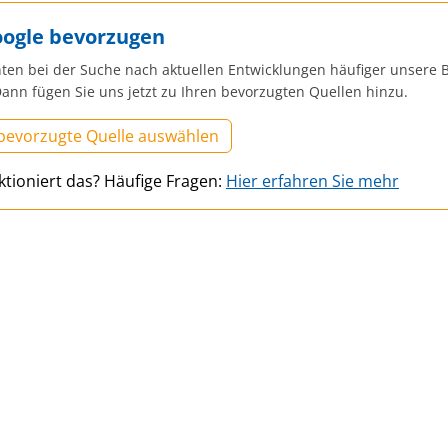
oogle bevorzugen
ten bei der Suche nach aktuellen Entwicklungen häufiger unsere B
ann fügen Sie uns jetzt zu Ihren bevorzugten Quellen hinzu.
 bevorzugte Quelle auswählen
ktioniert das? Häufige Fragen:
Hier erfahren Sie mehr