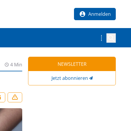
Anmelden
NEWSLETTER
4 Min
Jetzt abonnieren