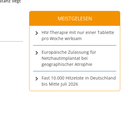
tanz liegt
MEISTGELESEN
HIV-Therapie mit nur einer Tablette
pro Woche wirksam
Europäische Zulassung für
Netzhautimplantat bei
geographischer Atrophie
Fast 10.000 Hitzetote in Deutschland
bis Mitte Juli 2026