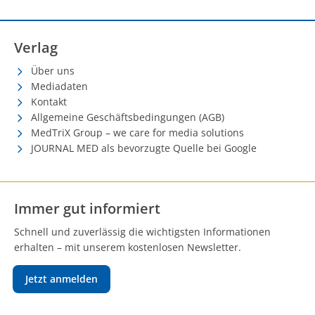
Verlag
Über uns
Mediadaten
Kontakt
Allgemeine Geschäftsbedingungen (AGB)
MedTriX Group – we care for media solutions
JOURNAL MED als bevorzugte Quelle bei Google
Immer gut informiert
Schnell und zuverlässig die wichtigsten Informationen
erhalten – mit unserem kostenlosen Newsletter.
Jetzt anmelden