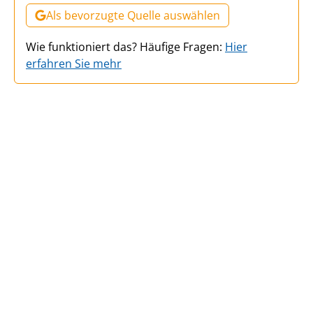
Als bevorzugte Quelle auswählen
Wie funktioniert das? Häufige Fragen:
Hier
erfahren Sie mehr