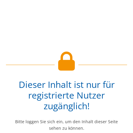
Dieser Inhalt ist nur für
registrierte Nutzer
zugänglich!
Bitte loggen Sie sich ein, um den Inhalt dieser Seite
sehen zu können.