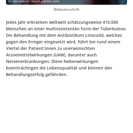
©
stockdevil - stock.adobe.com
Bildunterschrift
Jedes Jahr erkranken weltweit schätzungsweise 410.000
Menschen an einer multiresistenten Form der Tuberkulose.
Die Behandlung mit dem Antibiotikum Linezolid, welches
gegen den Erreger eingesetzt wird, führt bei rund einem
Viertel der Patient:innen zu unerwünschten
Arzneimittelwirkungen (UAW), darunter auch
Nervenerkrankungen. Diese Nebenwirkungen
beeinträchtigen die Lebensqualität und können den
Behandlungserfolg gefährden.