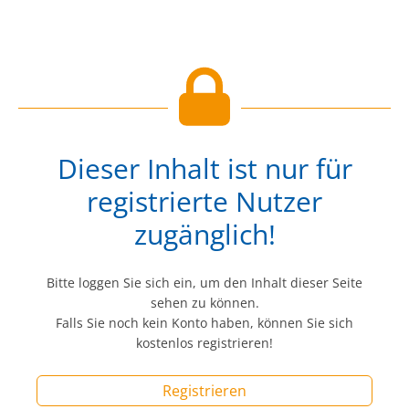
Dieser Inhalt ist nur für
registrierte Nutzer
zugänglich!
Bitte loggen Sie sich ein, um den Inhalt dieser Seite
sehen zu können.
Falls Sie noch kein Konto haben, können Sie sich
kostenlos registrieren!
Registrieren