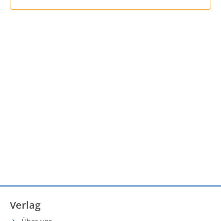
Verlag