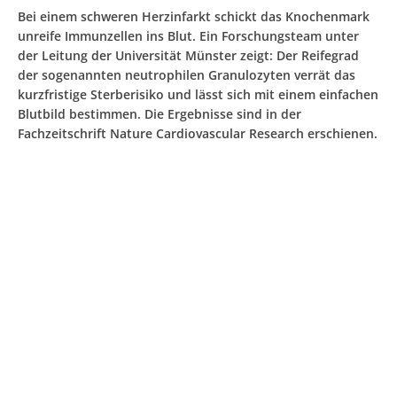
Bei einem schweren Herzinfarkt schickt das Knochenmark
unreife Immunzellen ins Blut. Ein Forschungsteam unter
der Leitung der Universität Münster zeigt: Der Reifegrad
der sogenannten neutrophilen Granulozyten verrät das
kurzfristige Sterberisiko und lässt sich mit einem einfachen
Blutbild bestimmen. Die Ergebnisse sind in der
Fachzeitschrift Nature Cardiovascular Research erschienen.