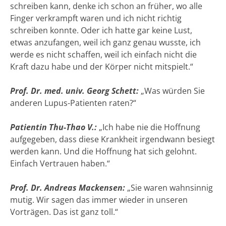
schreiben kann, denke ich schon an früher, wo alle
Finger verkrampft waren und ich nicht richtig
schreiben konnte. Oder ich hatte gar keine Lust,
etwas anzufangen, weil ich ganz genau wusste, ich
werde es nicht schaffen, weil ich einfach nicht die
Kraft dazu habe und der Körper nicht mitspielt.“
Prof. Dr. med. univ. Georg Schett:
„Was würden Sie
anderen Lupus-Patienten raten?“
Patientin Thu-Thao V.:
„Ich habe nie die Hoffnung
aufgegeben, dass diese Krankheit irgendwann besiegt
werden kann. Und die Hoffnung hat sich gelohnt.
Einfach Vertrauen haben.“
Prof. Dr. Andreas Mackensen:
„Sie waren wahnsinnig
mutig. Wir sagen das immer wieder in unseren
Vorträgen. Das ist ganz toll.“