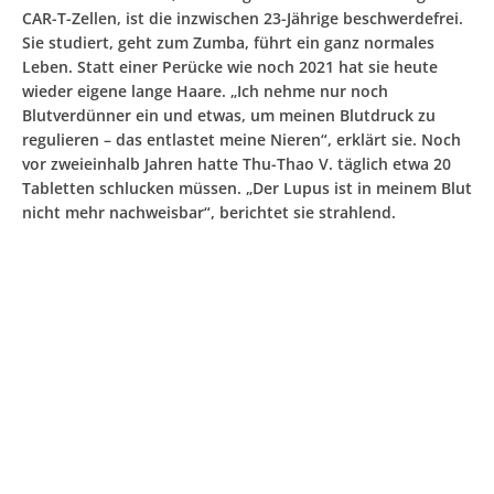
CAR-T-Zellen, ist die inzwischen 23-Jährige beschwerdefrei.
Sie studiert, geht zum Zumba, führt ein ganz normales
Leben. Statt einer Perücke wie noch 2021 hat sie heute
wieder eigene lange Haare. „Ich nehme nur noch
Blutverdünner ein und etwas, um meinen Blutdruck zu
regulieren – das entlastet meine Nieren“, erklärt sie. Noch
vor zweieinhalb Jahren hatte Thu-Thao V. täglich etwa 20
Tabletten schlucken müssen. „Der Lupus ist in meinem Blut
nicht mehr nachweisbar“, berichtet sie strahlend.