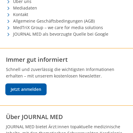
Über uns
Mediadaten
Kontakt
Allgemeine Geschäftsbedingungen (AGB)
MedTriX Group – we care for media solutions
JOURNAL MED als bevorzugte Quelle bei Google
Immer gut informiert
Schnell und zuverlässig die wichtigsten Informationen
erhalten – mit unserem kostenlosen Newsletter.
Jetzt anmelden
Über JOURNAL MED
JOURNAL MED bietet Ärzt:innen topaktuelle medizinische