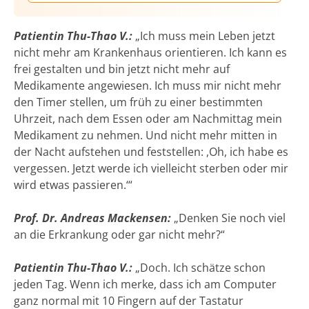
Patientin Thu-Thao V.:
„Ich muss mein Leben jetzt
nicht mehr am Krankenhaus orientieren. Ich kann es
frei gestalten und bin jetzt nicht mehr auf
Medikamente angewiesen. Ich muss mir nicht mehr
den Timer stellen, um früh zu einer bestimmten
Uhrzeit, nach dem Essen oder am Nachmittag mein
Medikament zu nehmen. Und nicht mehr mitten in
der Nacht aufstehen und feststellen: ,Oh, ich habe es
vergessen. Jetzt werde ich vielleicht sterben oder mir
wird etwas passieren.‘“
Prof. Dr. Andreas Mackensen:
„Denken Sie noch viel
an die Erkrankung oder gar nicht mehr?“
Patientin Thu-Thao V.:
„Doch. Ich schätze schon
jeden Tag. Wenn ich merke, dass ich am Computer
ganz normal mit 10 Fingern auf der Tastatur