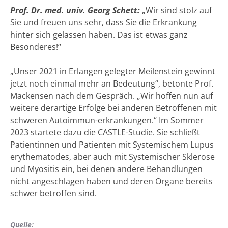
Prof. Dr. med. univ. Georg Schett:
„Wir sind stolz auf
Sie und freuen uns sehr, dass Sie die Erkrankung
hinter sich gelassen haben. Das ist etwas ganz
Besonderes!“
„Unser 2021 in Erlangen gelegter Meilenstein gewinnt
jetzt noch einmal mehr an Bedeutung“, betonte Prof.
Mackensen nach dem Gespräch. „Wir hoffen nun auf
weitere derartige Erfolge bei anderen Betroffenen mit
schweren Autoimmun-erkrankungen.“ Im Sommer
2023 startete dazu die CASTLE-Studie. Sie schließt
Patientinnen und Patienten mit Systemischem Lupus
erythematodes, aber auch mit Systemischer Sklerose
und Myositis ein, bei denen andere Behandlungen
nicht angeschlagen haben und deren Organe bereits
schwer betroffen sind.
Quelle: