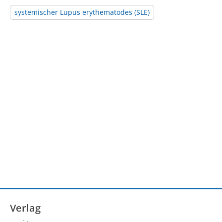
systemischer Lupus erythematodes (SLE)
Verlag