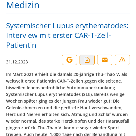
Medizin
Systemischer Lupus erythematodes:
Interview mit erster CAR-T-Zell-
Patientin
31.12.2023
Im März 2021 erhielt die damals 20-jährige Thu-Thao V. als
weltweit erste Patientin CAR-T-Zellen gegen die seltene,
bisweilen lebensbedrohliche Autoimmunerkrankung
Systemischer Lupus erythematodes (SLE). Bereits wenige
Wochen später ging es der jungen Frau wieder gut: Die
Gelenkschmerzen und die gerötete Haut verschwanden,
Herz und Nieren erholten sich, Atmung und Schlaf wurden
wieder normal, das starke Herzklopfen und der Haarausfall
gingen zurück. Thu-Thao V. konnte sogar wieder Sport
treiben. Auch heute, 1.000 Tage nach der Behandlung mit