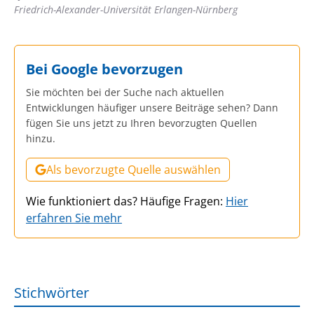
Friedrich-Alexander-Universität Erlangen-Nürnberg
Bei Google bevorzugen
Sie möchten bei der Suche nach aktuellen
Entwicklungen häufiger unsere Beiträge sehen? Dann
fügen Sie uns jetzt zu Ihren bevorzugten Quellen
hinzu.
Als bevorzugte Quelle auswählen
Wie funktioniert das? Häufige Fragen:
Hier
erfahren Sie mehr
Stichwörter