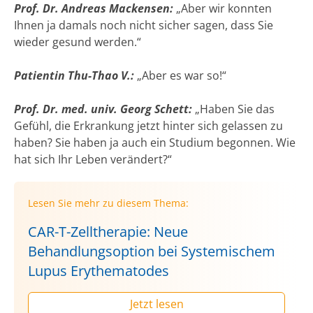
Prof. Dr. Andreas Mackensen:
„Aber wir konnten
Ihnen ja damals noch nicht sicher sagen, dass Sie
wieder gesund werden.“
Patientin Thu-Thao V.:
„Aber es war so!“
Prof. Dr. med. univ. Georg Schett:
„Haben Sie das
Gefühl, die Erkrankung jetzt hinter sich gelassen zu
haben? Sie haben ja auch ein Studium begonnen. Wie
hat sich Ihr Leben verändert?“
Lesen Sie mehr zu diesem Thema:
CAR-T-Zelltherapie: Neue
Behandlungsoption bei Systemischem
Lupus Erythematodes
Jetzt lesen