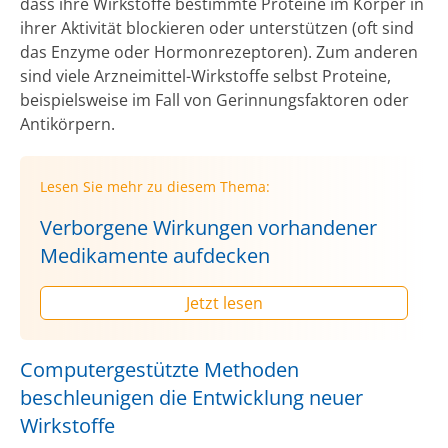
dass ihre Wirkstoffe bestimmte Proteine im Körper in
ihrer Aktivität blockieren oder unterstützen (oft sind
das Enzyme oder Hormonrezeptoren). Zum anderen
sind viele Arzneimittel-Wirkstoffe selbst Proteine,
beispielsweise im Fall von Gerinnungsfaktoren oder
Antikörpern.
Lesen Sie mehr zu diesem Thema:
Verborgene Wirkungen vorhandener
Medikamente aufdecken
Jetzt lesen
Computergestützte Methoden
beschleunigen die Entwicklung neuer
Wirkstoffe