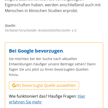
Eigenschaften haben, werden anschließend auch mit
Menschen in klinischen Studien erprobt.
Quelle:
Verband Forschender Arzneimittelhersteller e.V.
Bei Google bevorzugen
Sie möchten bei der Suche nach aktuellen
Entwicklungen häufiger unsere Beiträge sehen? Dann
fügen Sie uns jetzt zu Ihren bevorzugten Quellen
hinzu.
Als bevorzugte Quelle auswählen
Wie funktioniert das? Häufige Fragen:
Hier
erfahren Sie mehr