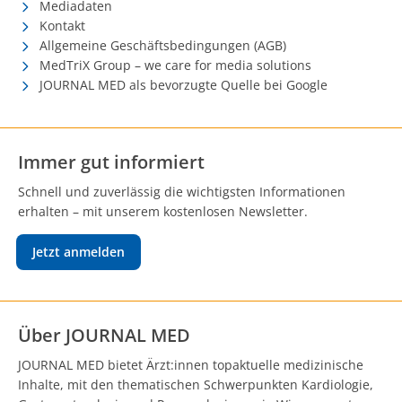
Mediadaten
Kontakt
Allgemeine Geschäftsbedingungen (AGB)
MedTriX Group – we care for media solutions
JOURNAL MED als bevorzugte Quelle bei Google
Immer gut informiert
Schnell und zuverlässig die wichtigsten Informationen
erhalten – mit unserem kostenlosen Newsletter.
Jetzt anmelden
Über JOURNAL MED
JOURNAL MED bietet Ärzt:innen topaktuelle medizinische
Inhalte, mit den thematischen Schwerpunkten Kardiologie,