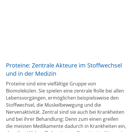
Proteine: Zentrale Akteure im Stoffwechsel
und in der Medizin
Proteine sind eine vielfältige Gruppe von
Biomolekülen. Sie spielen eine zentrale Rolle bei allen
Lebensvorgängen, ermöglichen beispielsweise den
Stoffwechsel, die Muskelbewegung und die
Nervenaktivität. Zentral sind sie auch bei Krankheiten
und bei ihrer Behandlung: Denn zum einen greifen
die meisten Medikamente dadurch in Krankheiten ein,