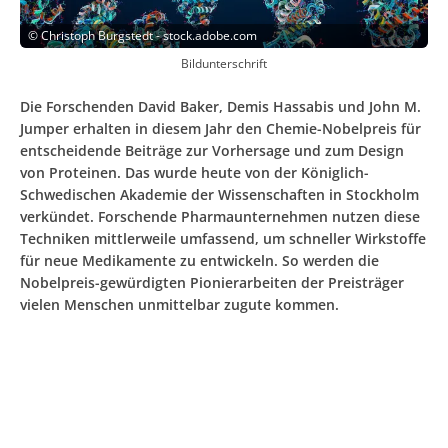
©
Christoph Burgstedt - stock.adobe.com
Bildunterschrift
Die Forschenden David Baker, Demis Hassabis und John M.
Jumper erhalten in diesem Jahr den Chemie-Nobelpreis für
entscheidende Beiträge zur Vorhersage und zum Design
von Proteinen. Das wurde heute von der Königlich-
Schwedischen Akademie der Wissenschaften in Stockholm
verkündet. Forschende Pharmaunternehmen nutzen diese
Techniken mittlerweile umfassend, um schneller Wirkstoffe
für neue Medikamente zu entwickeln. So werden die
Nobelpreis-gewürdigten Pionierarbeiten der Preisträger
vielen Menschen unmittelbar zugute kommen.