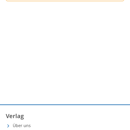
Verlag
Über uns