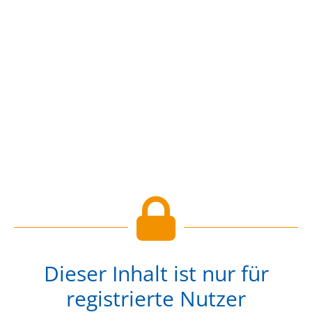
Dieser Inhalt ist nur für
registrierte Nutzer