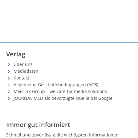
Verlag
Über uns
Mediadaten
Kontakt
Allgemeine Geschäftsbedingungen (AGB)
MedTriX Group – we care for media solutions
JOURNAL MED als bevorzugte Quelle bei Google
Immer gut informiert
Schnell und zuverlässig die wichtigsten Informationen