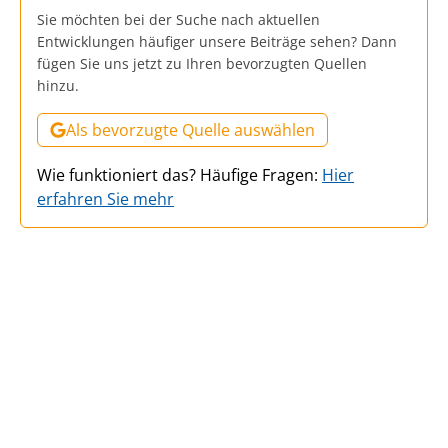
Sie möchten bei der Suche nach aktuellen
Entwicklungen häufiger unsere Beiträge sehen? Dann
fügen Sie uns jetzt zu Ihren bevorzugten Quellen
hinzu.
Als bevorzugte Quelle auswählen
Wie funktioniert das? Häufige Fragen:
Hier
erfahren Sie mehr