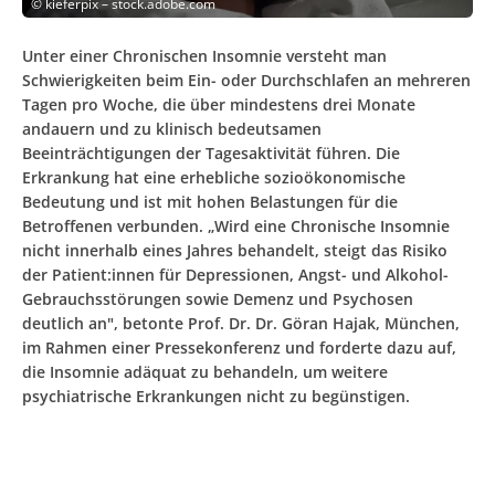
©
kieferpix – stock.adobe.com
Unter einer Chronischen Insomnie versteht man
Schwierigkeiten beim Ein- oder Durchschlafen an mehreren
Tagen pro Woche, die über mindestens drei Monate
andauern und zu klinisch bedeutsamen
Beeinträchtigungen der Tagesaktivität führen. Die
Erkrankung hat eine erhebliche sozioökonomische
Bedeutung und ist mit hohen Belastungen für die
Betroffenen verbunden. „Wird eine Chronische Insomnie
nicht innerhalb eines Jahres behandelt, steigt das Risiko
der Patient:innen für Depressionen, Angst- und Alkohol-
Gebrauchsstörungen sowie Demenz und Psychosen
deutlich an", betonte Prof. Dr. Dr. Göran Hajak, München,
im Rahmen einer Pressekonferenz und forderte dazu auf,
die Insomnie adäquat zu behandeln, um weitere
psychiatrische Erkrankungen nicht zu begünstigen.