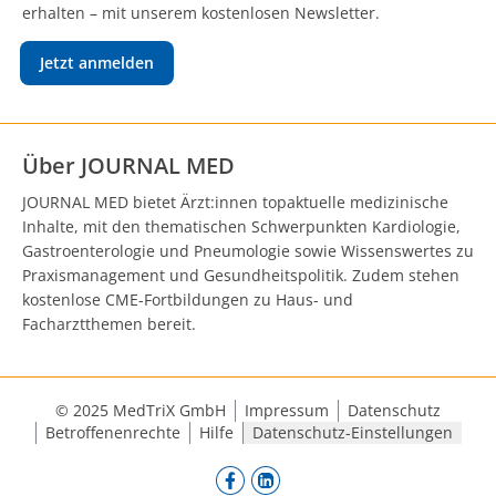
erhalten – mit unserem kostenlosen Newsletter.
Jetzt anmelden
Über JOURNAL MED
JOURNAL MED bietet Ärzt:innen topaktuelle medizinische
Inhalte, mit den thematischen Schwerpunkten Kardiologie,
Gastroenterologie und Pneumologie sowie Wissenswertes zu
Praxismanagement und Gesundheitspolitik. Zudem stehen
kostenlose CME-Fortbildungen zu Haus- und
Facharztthemen bereit.
© 2025 MedTriX GmbH
Impressum
Datenschutz
Betroffenenrechte
Hilfe
Datenschutz-Einstellungen