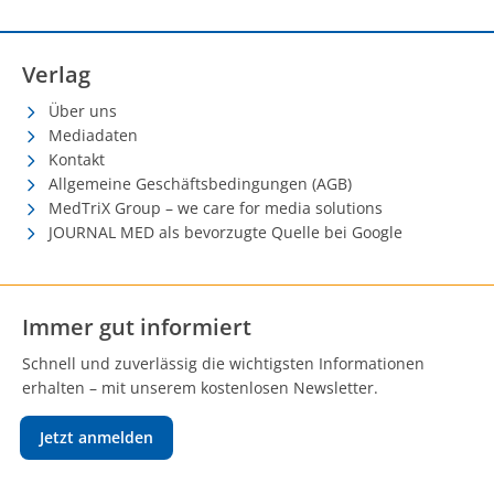
Verlag
Über uns
Mediadaten
Kontakt
Allgemeine Geschäftsbedingungen (AGB)
MedTriX Group – we care for media solutions
JOURNAL MED als bevorzugte Quelle bei Google
Immer gut informiert
Schnell und zuverlässig die wichtigsten Informationen
erhalten – mit unserem kostenlosen Newsletter.
Jetzt anmelden