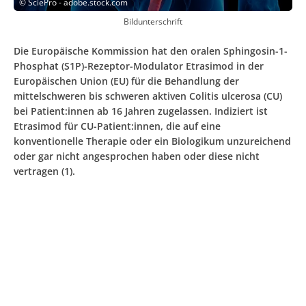
©
SciePro - adobe.stock.com
Bildunterschrift
Die Europäische Kommission hat den oralen Sphingosin-1-
Phosphat (S1P)-Rezeptor-Modulator Etrasimod in der
Europäischen Union (EU) für die Behandlung der
mittelschweren bis schweren aktiven Colitis ulcerosa (CU)
bei Patient:innen ab 16 Jahren zugelassen. Indiziert ist
Etrasimod für CU-Patient:innen, die auf eine
konventionelle Therapie oder ein Biologikum unzureichend
oder gar nicht angesprochen haben oder diese nicht
vertragen (1).