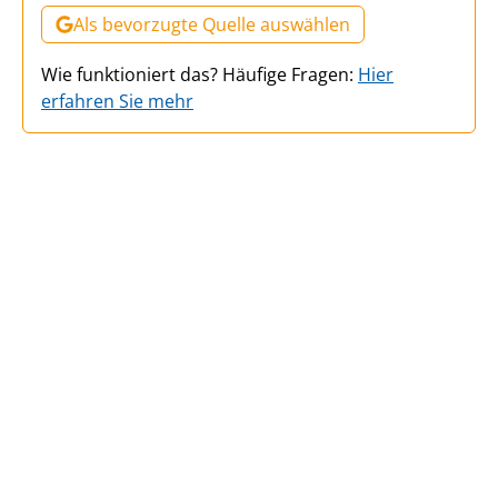
Als bevorzugte Quelle auswählen
Wie funktioniert das? Häufige Fragen:
Hier
erfahren Sie mehr