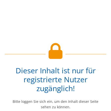
Dieser Inhalt ist nur für
registrierte Nutzer
zugänglich!
Bitte loggen Sie sich ein, um den Inhalt dieser Seite
sehen zu können.