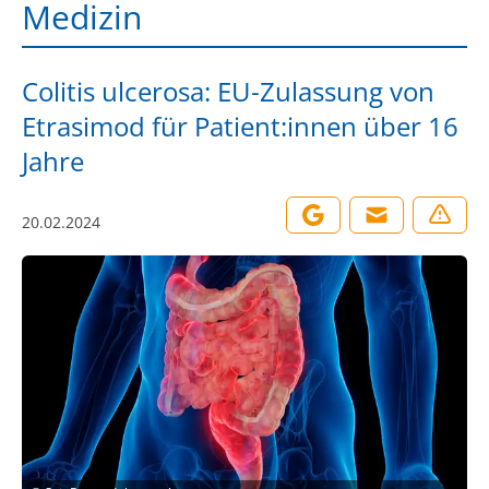
Medizin
Colitis ulcerosa: EU-Zulassung von
Etrasimod für Patient:innen über 16
Jahre
20.02.2024