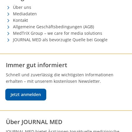
Über uns
Mediadaten
Kontakt
Allgemeine Geschäftsbedingungen (AGB)
MedTriX Group – we care for media solutions
JOURNAL MED als bevorzugte Quelle bei Google
Immer gut informiert
Schnell und zuverlässig die wichtigsten Informationen
erhalten – mit unserem kostenlosen Newsletter.
Jetzt anmelden
Über JOURNAL MED
JOURNAL MED bietet Ärzt:innen topaktuelle medizinische