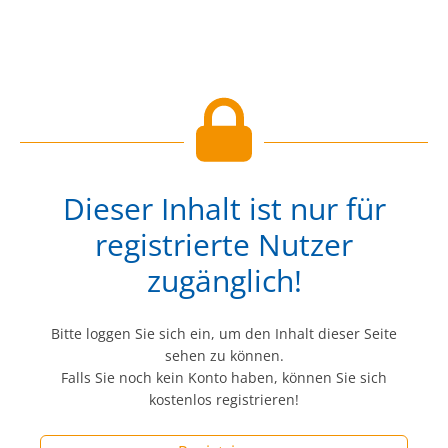
Dieser Inhalt ist nur für
registrierte Nutzer
zugänglich!
Bitte loggen Sie sich ein, um den Inhalt dieser Seite
sehen zu können.
Falls Sie noch kein Konto haben, können Sie sich
kostenlos registrieren!