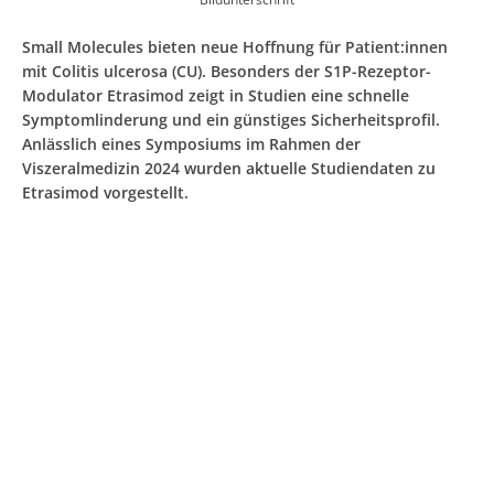
Small Molecules bieten neue Hoffnung für Patient:innen
mit Colitis ulcerosa (CU). Besonders der S1P-Rezeptor-
Modulator Etrasimod zeigt in Studien eine schnelle
Symptomlinderung und ein günstiges Sicherheitsprofil.
Anlässlich eines Symposiums im Rahmen der
Viszeralmedizin 2024 wurden aktuelle Studiendaten zu
Etrasimod vorgestellt.