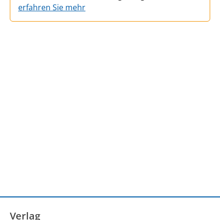
erfahren Sie mehr
Verlag