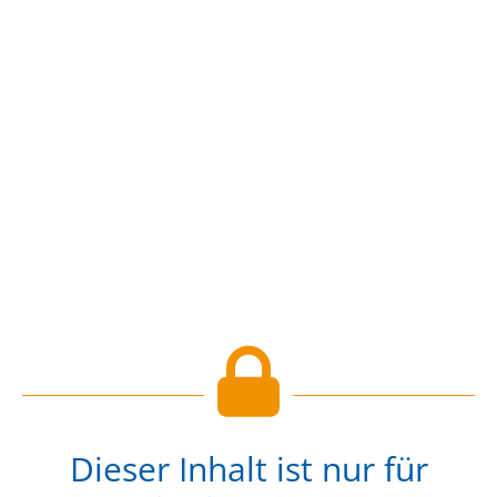
Dieser Inhalt ist nur für