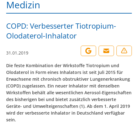
Medizin
COPD: Verbesserter Tiotropium-
Olodaterol-Inhalator
31.01.2019
Die feste Kombination der Wirkstoffe Tiotropium und
Olodaterol in Form eines Inhalators ist seit Juli 2015 für
Erwachsene mit chronisch obstruktiver Lungenerkrankung
(COPD) zugelassen. Ein neuer Inhalator mit denselben
Wirkstoffen behält alle wesentlichen Aerosol-Eigenschaften
des bisherigen bei und bietet zusätzlich verbesserte
Geräte- und Umwelteigenschaften (1). Ab dem 1. April 2019
wird der verbesserte Inhalator in Deutschland verfügbar
sein.