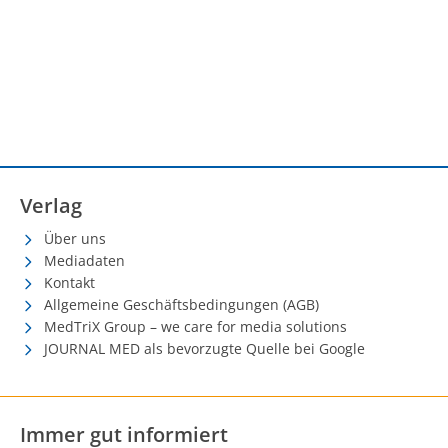
Verlag
Über uns
Mediadaten
Kontakt
Allgemeine Geschäftsbedingungen (AGB)
MedTriX Group – we care for media solutions
JOURNAL MED als bevorzugte Quelle bei Google
Immer gut informiert