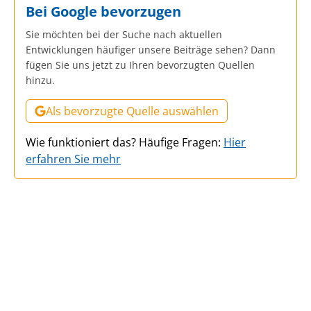
Bei Google bevorzugen
Sie möchten bei der Suche nach aktuellen
Entwicklungen häufiger unsere Beiträge sehen? Dann
fügen Sie uns jetzt zu Ihren bevorzugten Quellen
hinzu.
Als bevorzugte Quelle auswählen
Wie funktioniert das? Häufige Fragen:
Hier
erfahren Sie mehr