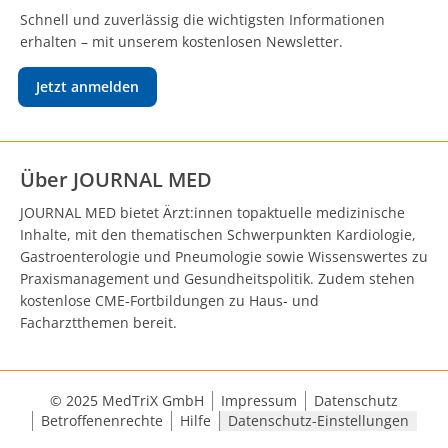
Schnell und zuverlässig die wichtigsten Informationen
erhalten – mit unserem kostenlosen Newsletter.
Jetzt anmelden
Über JOURNAL MED
JOURNAL MED bietet Ärzt:innen topaktuelle medizinische
Inhalte, mit den thematischen Schwerpunkten Kardiologie,
Gastroenterologie und Pneumologie sowie Wissenswertes zu
Praxismanagement und Gesundheitspolitik. Zudem stehen
kostenlose CME-Fortbildungen zu Haus- und
Facharztthemen bereit.
© 2025 MedTriX GmbH
Impressum
Datenschutz
Betroffenenrechte
Hilfe
Datenschutz-Einstellungen