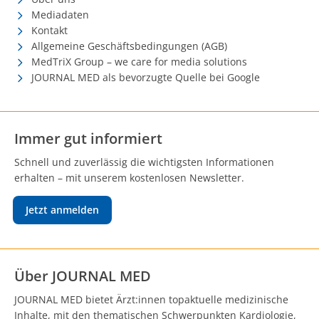
Mediadaten
Kontakt
Allgemeine Geschäftsbedingungen (AGB)
MedTriX Group – we care for media solutions
JOURNAL MED als bevorzugte Quelle bei Google
Immer gut informiert
Schnell und zuverlässig die wichtigsten Informationen
erhalten – mit unserem kostenlosen Newsletter.
Jetzt anmelden
Über JOURNAL MED
JOURNAL MED bietet Ärzt:innen topaktuelle medizinische
Inhalte, mit den thematischen Schwerpunkten Kardiologie,