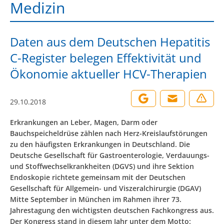
Medizin
Daten aus dem Deutschen Hepatitis
C-Register belegen Effektivität und
Ökonomie aktueller HCV-Therapien
29.10.2018
Erkrankungen an Leber, Magen, Darm oder
Bauchspeicheldrüse zählen nach Herz-Kreislaufstörungen
zu den häufigsten Erkrankungen in Deutschland. Die
Deutsche Gesellschaft für Gastroenterologie, Verdauungs-
und Stoffwechselkrankheiten (DGVS) und ihre Sektion
Endoskopie richtete gemeinsam mit der Deutschen
Gesellschaft für Allgemein- und Viszeralchirurgie (DGAV)
Mitte September in München im Rahmen ihrer 73.
Jahrestagung den wichtigsten deutschen Fachkongress aus.
Der Kongress stand in diesem Jahr unter dem Motto: