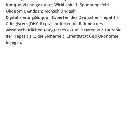
&bdquo;Vision gestaltet Wirklichkeit: Spannungsfeld
Ökonomie &ndash; Mensch &ndash;
Digitalisierung&ldquo;. Experten des Deutschen Hepatitis
C-Registers (DHC-R) präsentierten im Rahmen des
wissenschaftlichen Kongresses aktuelle Daten zur Therapie
der Hepatitis C, die Sicherheit, Effektivität und Ökonomie
belegen.