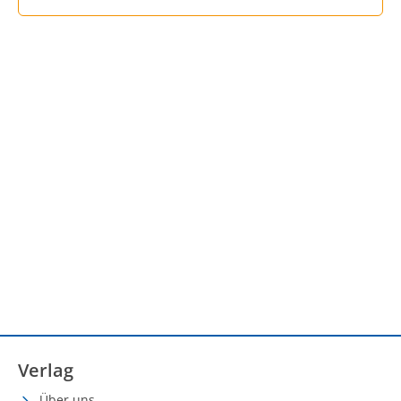
Verlag
Über uns