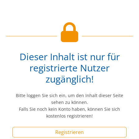
Dieser Inhalt ist nur für
registrierte Nutzer
zugänglich!
Bitte loggen Sie sich ein, um den Inhalt dieser Seite
sehen zu können.
Falls Sie noch kein Konto haben, können Sie sich
kostenlos registrieren!
Registrieren