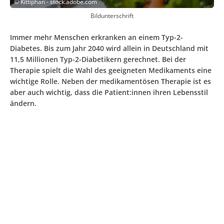
©
Kittiphan - stock.adobe.com
Bildunterschrift
Immer mehr Menschen erkranken an einem Typ-2-
Diabetes. Bis zum Jahr 2040 wird allein in Deutschland mit
11,5 Millionen Typ-2-Diabetikern gerechnet. Bei der
Therapie spielt die Wahl des geeigneten Medikaments eine
wichtige Rolle. Neben der medikamentösen Therapie ist es
aber auch wichtig, dass die Patient:innen ihren Lebensstil
ändern.