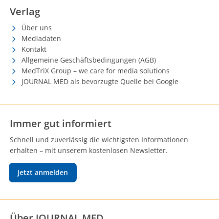
Verlag
Über uns
Mediadaten
Kontakt
Allgemeine Geschäftsbedingungen (AGB)
MedTriX Group – we care for media solutions
JOURNAL MED als bevorzugte Quelle bei Google
Immer gut informiert
Schnell und zuverlässig die wichtigsten Informationen
erhalten – mit unserem kostenlosen Newsletter.
Jetzt anmelden
Über JOURNAL MED