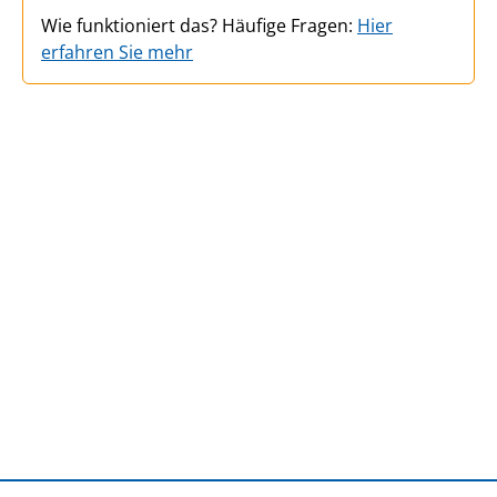
Wie funktioniert das? Häufige Fragen:
Hier
erfahren Sie mehr