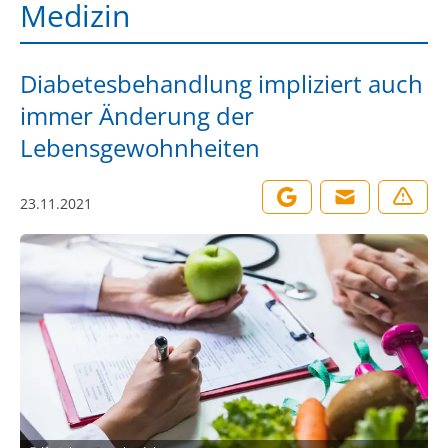
Medizin
Diabetesbehandlung impliziert auch
immer Änderung der
Lebensgewohnheiten
23.11.2021