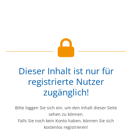
Dieser Inhalt ist nur für
registrierte Nutzer
zugänglich!
Bitte loggen Sie sich ein, um den Inhalt dieser Seite
sehen zu können.
Falls Sie noch kein Konto haben, können Sie sich
kostenlos registrieren!