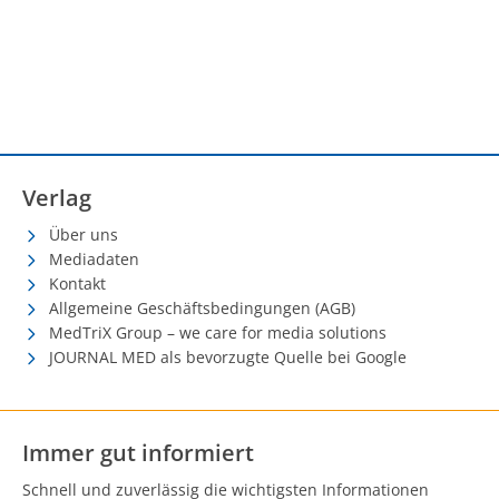
Verlag
Über uns
Mediadaten
Kontakt
Allgemeine Geschäftsbedingungen (AGB)
MedTriX Group – we care for media solutions
JOURNAL MED als bevorzugte Quelle bei Google
Immer gut informiert
Schnell und zuverlässig die wichtigsten Informationen