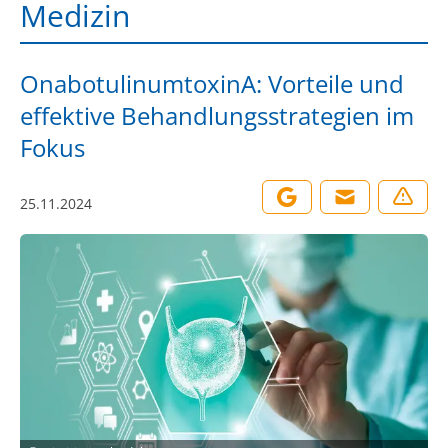
Medizin
OnabotulinumtoxinA: Vorteile und
effektive Behandlungsstrategien im
Fokus
25.11.2024