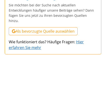
Sie möchten bei der Suche nach aktuellen
Entwicklungen häufiger unsere Beiträge sehen? Dann
fügen Sie uns jetzt zu Ihren bevorzugten Quellen
hinzu.
Als bevorzugte Quelle auswählen
Wie funktioniert das? Häufige Fragen:
Hier
erfahren Sie mehr