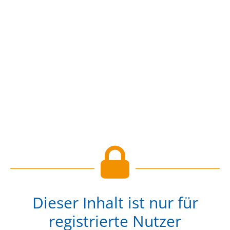
Dieser Inhalt ist nur für
registrierte Nutzer