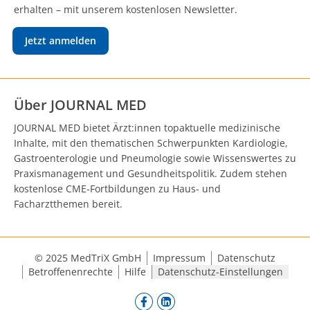
erhalten – mit unserem kostenlosen Newsletter.
Jetzt anmelden
Über JOURNAL MED
JOURNAL MED bietet Ärzt:innen topaktuelle medizinische
Inhalte, mit den thematischen Schwerpunkten Kardiologie,
Gastroenterologie und Pneumologie sowie Wissenswertes zu
Praxismanagement und Gesundheitspolitik. Zudem stehen
kostenlose CME-Fortbildungen zu Haus- und
Facharztthemen bereit.
© 2025 MedTriX GmbH
Impressum
Datenschutz
Betroffenenrechte
Hilfe
Datenschutz-Einstellungen