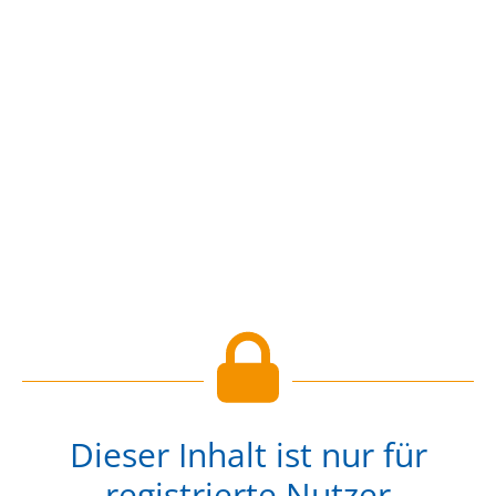
Dieser Inhalt ist nur für
registrierte Nutzer