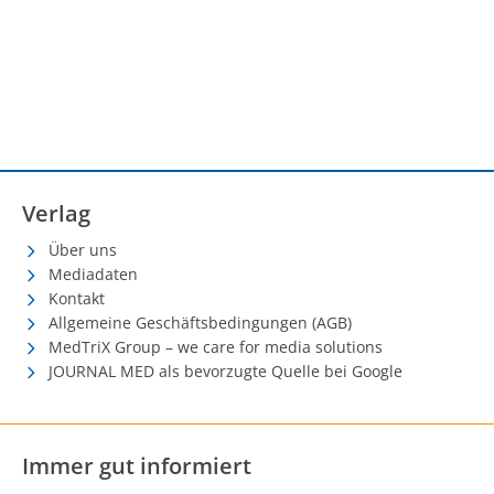
Verlag
Über uns
Mediadaten
Kontakt
Allgemeine Geschäftsbedingungen (AGB)
MedTriX Group – we care for media solutions
JOURNAL MED als bevorzugte Quelle bei Google
Immer gut informiert