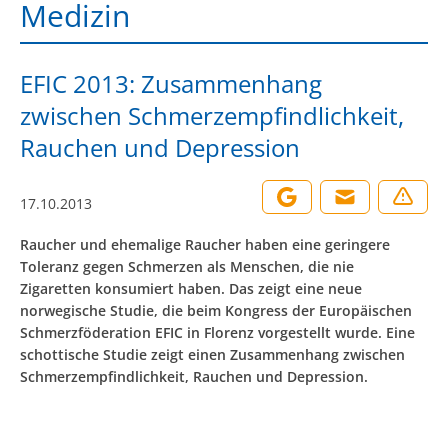
Medizin
EFIC 2013: Zusammenhang
zwischen Schmerzempfindlichkeit,
Rauchen und Depression
17.10.2013
Raucher und ehemalige Raucher haben eine geringere
Toleranz gegen Schmerzen als Menschen, die nie
Zigaretten konsumiert haben. Das zeigt eine neue
norwegische Studie, die beim Kongress der Europäischen
Schmerzföderation EFIC in Florenz vorgestellt wurde. Eine
schottische Studie zeigt einen Zusammenhang zwischen
Schmerzempfindlichkeit, Rauchen und Depression.