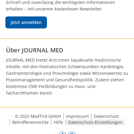
Schnell und zuverlässig die wichtigsten Informationen
erhalten – mit unserem kostenlosen Newsletter.
Jetzt anmelden
Über JOURNAL MED
JOURNAL MED bietet Ärzt:innen topaktuelle medizinische
Inhalte, mit den thematischen Schwerpunkten Kardiologie,
Gastroenterologie und Pneumologie sowie Wissenswertes zu
Praxismanagement und Gesundheitspolitik. Zudem stehen
kostenlose CME-Fortbildungen zu Haus- und
Facharztthemen bereit.
© 2025 MedTriX GmbH
Impressum
Datenschutz
Betroffenenrechte
Hilfe
Datenschutz-Einstellungen