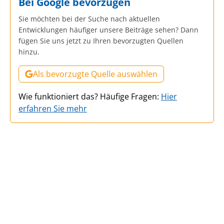
Bei Google bevorzugen
Sie möchten bei der Suche nach aktuellen
Entwicklungen häufiger unsere Beiträge sehen? Dann
fügen Sie uns jetzt zu Ihren bevorzugten Quellen
hinzu.
Als bevorzugte Quelle auswählen
Wie funktioniert das? Häufige Fragen:
Hier
erfahren Sie mehr