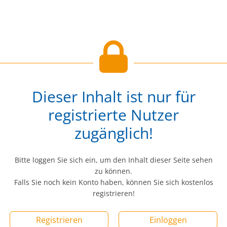
Dieser Inhalt ist nur für
registrierte Nutzer
zugänglich!
Bitte loggen Sie sich ein, um den Inhalt dieser Seite sehen
zu können.
Falls Sie noch kein Konto haben, können Sie sich kostenlos
registrieren!
Registrieren
Einloggen