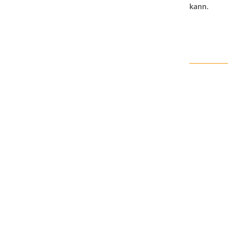
kann.