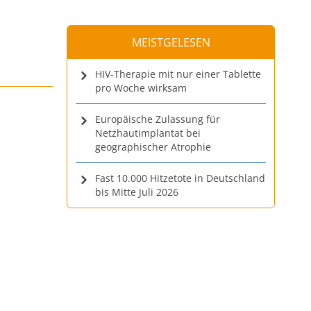
MEISTGELESEN
HIV-Therapie mit nur einer Tablette
pro Woche wirksam
Europäische Zulassung für
Netzhautimplantat bei
geographischer Atrophie
Fast 10.000 Hitzetote in Deutschland
bis Mitte Juli 2026