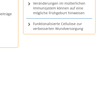
Veränderungen im mütterlichen
Immunsystem können auf eine
mögliche Frühgeburt hinweisen
eiträge
Funktionalisierte Cellulose zur
verbesserten Wundversorgung