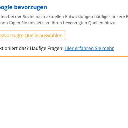
oogle bevorzugen
ten bei der Suche nach aktuellen Entwicklungen häufiger unsere B
ann fügen Sie uns jetzt zu Ihren bevorzugten Quellen hinzu.
 bevorzugte Quelle auswählen
ktioniert das? Häufige Fragen:
Hier erfahren Sie mehr