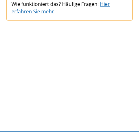
Wie funktioniert das? Häufige Fragen:
Hier
erfahren Sie mehr