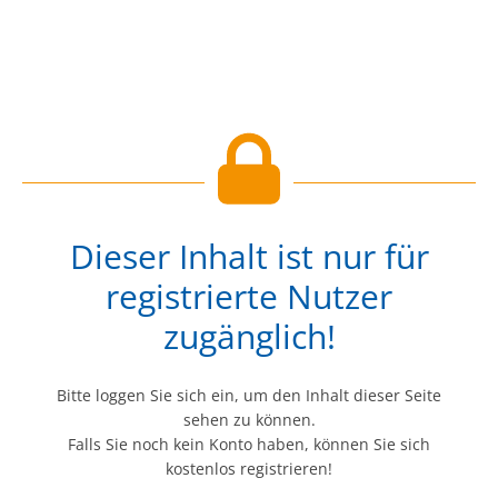
Dieser Inhalt ist nur für
registrierte Nutzer
zugänglich!
Bitte loggen Sie sich ein, um den Inhalt dieser Seite
sehen zu können.
Falls Sie noch kein Konto haben, können Sie sich
kostenlos registrieren!