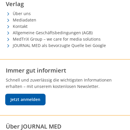
Verlag
Über uns
Mediadaten
Kontakt
Allgemeine Geschäftsbedingungen (AGB)
MedTriX Group – we care for media solutions
JOURNAL MED als bevorzugte Quelle bei Google
Immer gut informiert
Schnell und zuverlässig die wichtigsten Informationen
erhalten – mit unserem kostenlosen Newsletter.
Jetzt anmelden
Über JOURNAL MED