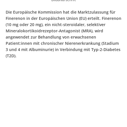
Die Europäische Kommission hat die Marktzulassung für
Finerenon in der Europäischen Union (EU) erteilt. Finerenon
(10 mg oder 20 mg), ein nicht-steroidaler, selektiver
Mineralokortikoidrezeptor-Antagonist (MRA), wird
angewendet zur Behandlung von erwachsenen
Patient:innen mit chronischer Nierenerkrankung (Stadium
3 und 4 mit Albuminurie) in Verbindung mit Typ-2-Diabetes
(T2D).