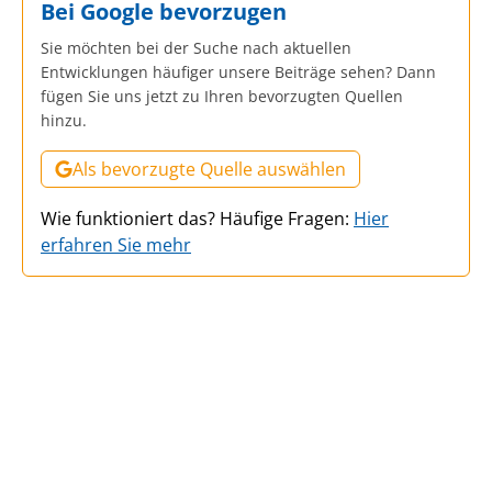
Bei Google bevorzugen
Sie möchten bei der Suche nach aktuellen
Entwicklungen häufiger unsere Beiträge sehen? Dann
fügen Sie uns jetzt zu Ihren bevorzugten Quellen
hinzu.
Als bevorzugte Quelle auswählen
Wie funktioniert das? Häufige Fragen:
Hier
erfahren Sie mehr