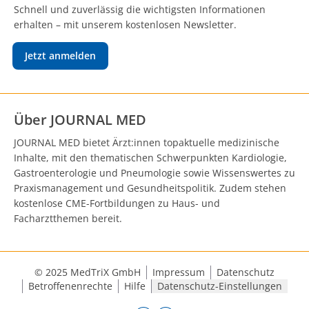
Schnell und zuverlässig die wichtigsten Informationen
erhalten – mit unserem kostenlosen Newsletter.
Jetzt anmelden
Über JOURNAL MED
JOURNAL MED bietet Ärzt:innen topaktuelle medizinische
Inhalte, mit den thematischen Schwerpunkten Kardiologie,
Gastroenterologie und Pneumologie sowie Wissenswertes zu
Praxismanagement und Gesundheitspolitik. Zudem stehen
kostenlose CME-Fortbildungen zu Haus- und
Facharztthemen bereit.
© 2025 MedTriX GmbH
Impressum
Datenschutz
Betroffenenrechte
Hilfe
Datenschutz-Einstellungen