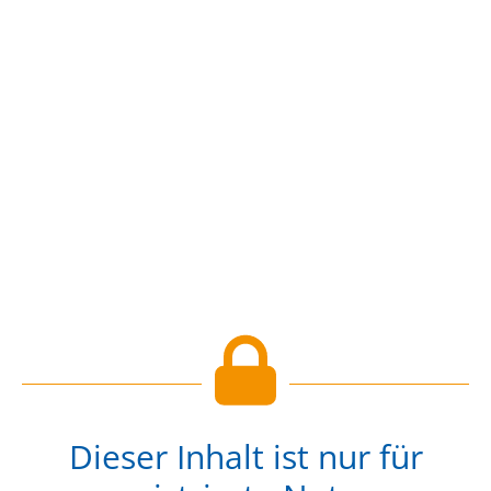
Dieser Inhalt ist nur für