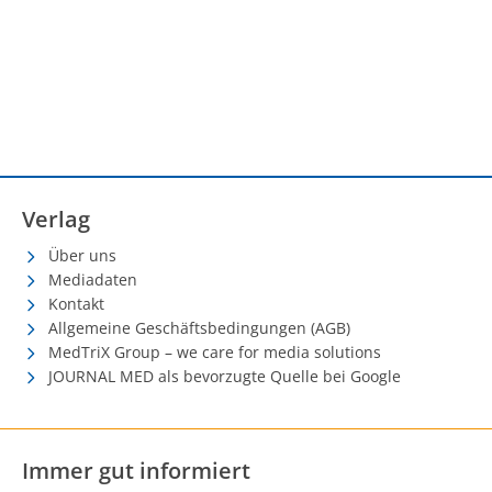
Verlag
Über uns
Mediadaten
Kontakt
Allgemeine Geschäftsbedingungen (AGB)
MedTriX Group – we care for media solutions
JOURNAL MED als bevorzugte Quelle bei Google
Immer gut informiert