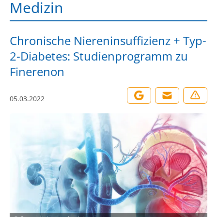
Medizin
Chronische Niereninsuffizienz + Typ-
2-Diabetes: Studienprogramm zu
Finerenon
05.03.2022