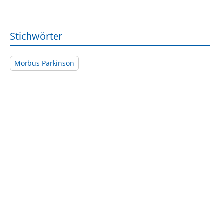
Stichwörter
Morbus Parkinson