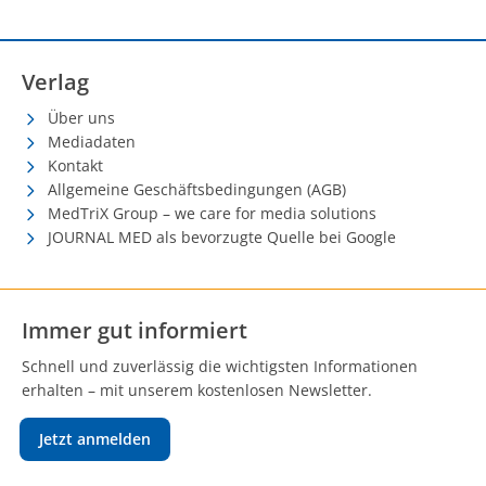
Verlag
Über uns
Mediadaten
Kontakt
Allgemeine Geschäftsbedingungen (AGB)
MedTriX Group – we care for media solutions
JOURNAL MED als bevorzugte Quelle bei Google
Immer gut informiert
Schnell und zuverlässig die wichtigsten Informationen
erhalten – mit unserem kostenlosen Newsletter.
Jetzt anmelden