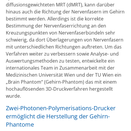
diffusionsgewichteten MRT (dMRT), kann darüber
hinaus auch die Richtung der Nervenfasern im Gehirn
bestimmt werden. Allerdings ist die korrekte
Bestimmung der Nervenfaserrichtung an den
Kreuzungspunkten von Nervenfaserbündeln sehr
schwierig, da dort Überlagerungen von Nervenfasern
mit unterschiedlichen Richtungen auftreten. Um das
Verfahren weiter zu verbessern sowie Analyse- und
Auswertungsmethoden zu testen, entwickelte ein
internationales Team in Zusammenarbeit mit der
Medizinischen Universität Wien und der TU Wien ein
„Brain Phantom“ (Gehirn-Phantom) das mit einem
hochauflösenden 3D-Druckverfahren hergestellt
wurde.
Zwei-Photonen-Polymerisations-Drucker
ermöglicht die Herstellung der Gehirn-
Phantome