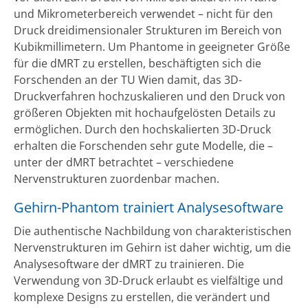
und Mikrometerbereich verwendet – nicht für den
Druck dreidimensionaler Strukturen im Bereich von
Kubikmillimetern. Um Phantome in geeigneter Größe
für die dMRT zu erstellen, beschäftigten sich die
Forschenden an der TU Wien damit, das 3D-
Druckverfahren hochzuskalieren und den Druck von
größeren Objekten mit hochaufgelösten Details zu
ermöglichen. Durch den hochskalierten 3D-Druck
erhalten die Forschenden sehr gute Modelle, die –
unter der dMRT betrachtet – verschiedene
Nervenstrukturen zuordenbar machen.
Gehirn-Phantom trainiert Analysesoftware
Die authentische Nachbildung von charakteristischen
Nervenstrukturen im Gehirn ist daher wichtig, um die
Analysesoftware der dMRT zu trainieren. Die
Verwendung von 3D-Druck erlaubt es vielfältige und
komplexe Designs zu erstellen, die verändert und