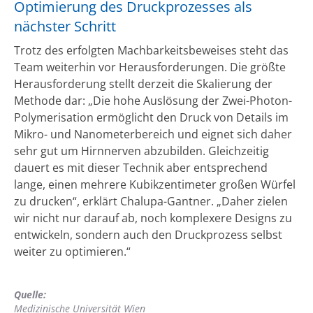
Optimierung des Druckprozesses als
nächster Schritt
Trotz des erfolgten Machbarkeitsbeweises steht das
Team weiterhin vor Herausforderungen. Die größte
Herausforderung stellt derzeit die Skalierung der
Methode dar: „Die hohe Auslösung der Zwei-Photon-
Polymerisation ermöglicht den Druck von Details im
Mikro- und Nanometerbereich und eignet sich daher
sehr gut um Hirnnerven abzubilden. Gleichzeitig
dauert es mit dieser Technik aber entsprechend
lange, einen mehrere Kubikzentimeter großen Würfel
zu drucken“, erklärt Chalupa-Gantner. „Daher zielen
wir nicht nur darauf ab, noch komplexere Designs zu
entwickeln, sondern auch den Druckprozess selbst
weiter zu optimieren.“
Quelle:
Medizinische Universität Wien