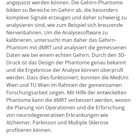
angepasst werden können. Die Gehirn-Phantome
bilden so Bereiche im Gehirn ab, die besonders
komplexe Signale erzeugen und daher schwierig zu
analysieren sind, wie zum Beispiel sich kreuzende
Nervenbahnen. Um die Analysesoftware zu
kalibrieren, untersucht man daher das Gehirn-
Phantom mit dMRT und analysiert die gemessenen
Daten wie bei einem echten Gehirn. Durch den 3D-
Druck ist das Design der Phantome genau bekannt
und die Ergebnisse der Analyse können überprüft
werden. Dass dies funktioniert, konnten die MedUni
Wien und TU Wien im Rahmen der gemeinsamen
Forschungsarbeit zeigen. Mit Hilfe der entwickelten
Phantome kann die dMRT verbessert werden, wovon
die Planung von Operationen und die Erforschung
von neurodegenerativen Erkrankungen wie
Alzheimer, Parkinson und Multiple Sklerose
profitieren können.