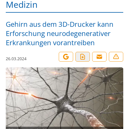
Medizin
Gehirn aus dem 3D-Drucker kann
Erforschung neurodegenerativer
Erkrankungen vorantreiben
26.03.2024