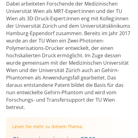
Dabei arbeiteten Forschende der Medizinischen
Universität Wien als MRT-Expert:innen und der TU
Wien als 3D-Druck-Expert:innen eng mit Kolleg:innen
der Universität Zürich und dem Universitätsklinikums
Hamburg-Eppendorf zusammen. Bereits im Jahr 2017
wurde an der TU Wien ein Zwei-Photonen-
Polymerisations-Drucker entwickelt, der einen
hochskalierten Druck ermöglicht. Im Zuge dessen
wurde gemeinsam mit der Medizinischen Universität
Wien und der Universität Zürich auch an Gehirn-
Phantomen als Anwendungsfall gearbeitet. Das
daraus entstandene Patent bildet die Basis für das
nun entwickelte Gehirn-Phantom und wird vom
Forschungs- und Transfersupport der TU Wien
betreut.
Lesen Sie mehr zu diesem Thema: