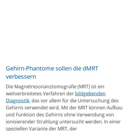
Gehirn-Phantome sollen die dMRT
verbessern
Die Magnetresonanztomografie (MRT) ist ein
weitverbreitetes Verfahren der
bildgebenden
Diagnostik
, das vor allem für die Untersuchung des
Gehirns verwendet wird. Mit der MRT können Aufbau
und Funktion des Gehirns ohne Verwendung von
ionisierender Strahlung untersucht werden. In einer
speziellen Variante der MRT, der