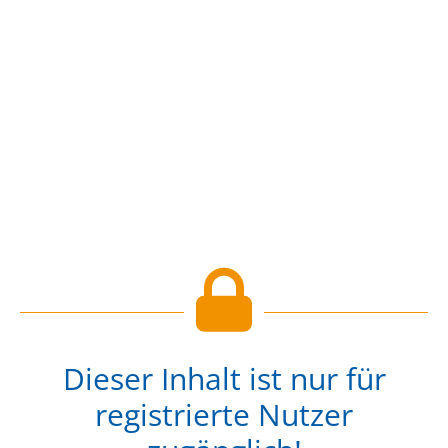
Dieser Inhalt ist nur für
registrierte Nutzer