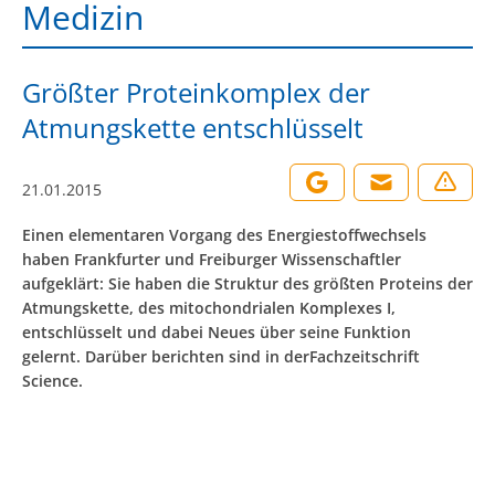
Medizin
Größter Proteinkomplex der
Atmungskette entschlüsselt
21.01.2015
Einen elementaren Vorgang des Energiestoffwechsels
haben Frankfurter und Freiburger Wissenschaftler
aufgeklärt: Sie haben die Struktur des größten Proteins der
Atmungskette, des mitochondrialen Komplexes I,
entschlüsselt und dabei Neues über seine Funktion
gelernt. Darüber berichten sind in derFachzeitschrift
Science.