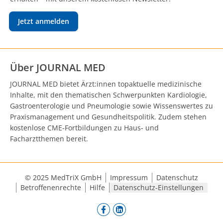
Jetzt anmelden
Über JOURNAL MED
JOURNAL MED bietet Ärzt:innen topaktuelle medizinische
Inhalte, mit den thematischen Schwerpunkten Kardiologie,
Gastroenterologie und Pneumologie sowie Wissenswertes zu
Praxismanagement und Gesundheitspolitik. Zudem stehen
kostenlose CME-Fortbildungen zu Haus- und
Facharztthemen bereit.
© 2025 MedTriX GmbH
Impressum
Datenschutz
Betroffenenrechte
Hilfe
Datenschutz-Einstellungen