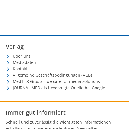
Verlag
Über uns
Mediadaten
Kontakt
Allgemeine Geschäftsbedingungen (AGB)
MedTriX Group – we care for media solutions
JOURNAL MED als bevorzugte Quelle bei Google
Immer gut informiert
Schnell und zuverlässig die wichtigsten Informationen
erhalten – mit unserem kostenlosen Newsletter.