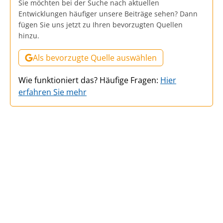
Sie möchten bei der Suche nach aktuellen
Entwicklungen häufiger unsere Beiträge sehen? Dann
fügen Sie uns jetzt zu Ihren bevorzugten Quellen
hinzu.
Als bevorzugte Quelle auswählen
Wie funktioniert das? Häufige Fragen:
Hier
erfahren Sie mehr