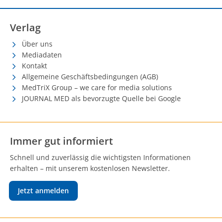
Verlag
Über uns
Mediadaten
Kontakt
Allgemeine Geschäftsbedingungen (AGB)
MedTriX Group – we care for media solutions
JOURNAL MED als bevorzugte Quelle bei Google
Immer gut informiert
Schnell und zuverlässig die wichtigsten Informationen
erhalten – mit unserem kostenlosen Newsletter.
Jetzt anmelden