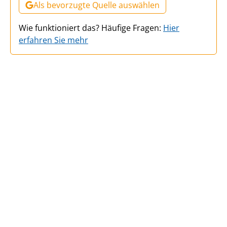
Als bevorzugte Quelle auswählen
Wie funktioniert das? Häufige Fragen:
Hier
erfahren Sie mehr