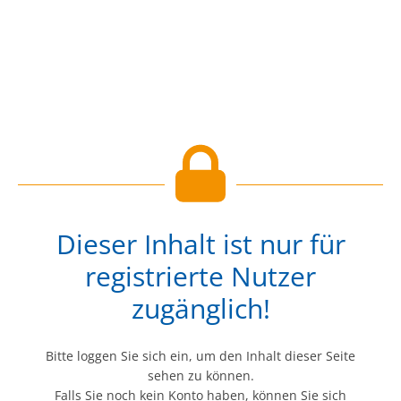
Dieser Inhalt ist nur für
registrierte Nutzer
zugänglich!
Bitte loggen Sie sich ein, um den Inhalt dieser Seite
sehen zu können.
Falls Sie noch kein Konto haben, können Sie sich