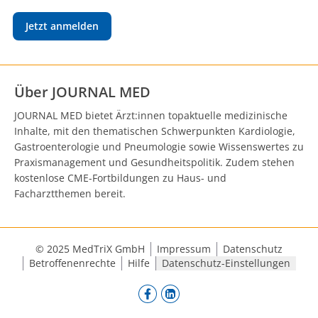
Jetzt anmelden
Über JOURNAL MED
JOURNAL MED bietet Ärzt:innen topaktuelle medizinische
Inhalte, mit den thematischen Schwerpunkten Kardiologie,
Gastroenterologie und Pneumologie sowie Wissenswertes zu
Praxismanagement und Gesundheitspolitik. Zudem stehen
kostenlose CME-Fortbildungen zu Haus- und
Facharztthemen bereit.
© 2025 MedTriX GmbH
Impressum
Datenschutz
Betroffenenrechte
Hilfe
Datenschutz-Einstellungen