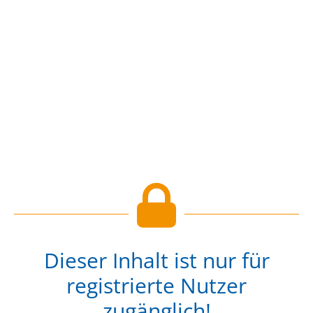
Dieser Inhalt ist nur für
registrierte Nutzer
zugänglich!