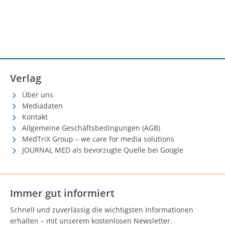
Verlag
Über uns
Mediadaten
Kontakt
Allgemeine Geschäftsbedingungen (AGB)
MedTriX Group – we care for media solutions
JOURNAL MED als bevorzugte Quelle bei Google
Immer gut informiert
Schnell und zuverlässig die wichtigsten Informationen
erhalten – mit unserem kostenlosen Newsletter.