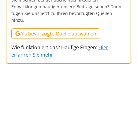
Entwicklungen häufiger unsere Beiträge sehen? Dann
fügen Sie uns jetzt zu Ihren bevorzugten Quellen
hinzu.
Als bevorzugte Quelle auswählen
Wie funktioniert das? Häufige Fragen:
Hier
erfahren Sie mehr