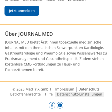
Jetzt anmelden
Über JOURNAL MED
JOURNAL MED bietet Ärzt:innen topaktuelle medizinische
Inhalte, mit den thematischen Schwerpunkten Kardiologie,
Gastroenterologie und Pneumologie sowie Wissenswertes zu
Praxismanagement und Gesundheitspolitik. Zudem stehen
kostenlose CME-Fortbildungen zu Haus- und
Facharztthemen bereit.
© 2025 MedTriX GmbH
Impressum
Datenschutz
Betroffenenrechte
Hilfe
Datenschutz-Einstellungen