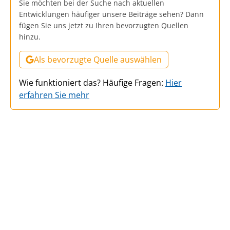
Sie möchten bei der Suche nach aktuellen
Entwicklungen häufiger unsere Beiträge sehen? Dann
fügen Sie uns jetzt zu Ihren bevorzugten Quellen
hinzu.
Als bevorzugte Quelle auswählen
Wie funktioniert das? Häufige Fragen:
Hier
erfahren Sie mehr