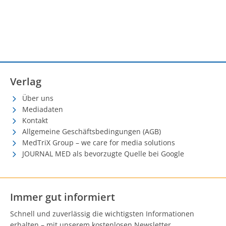
Verlag
Über uns
Mediadaten
Kontakt
Allgemeine Geschäftsbedingungen (AGB)
MedTriX Group – we care for media solutions
JOURNAL MED als bevorzugte Quelle bei Google
Immer gut informiert
Schnell und zuverlässig die wichtigsten Informationen
erhalten – mit unserem kostenlosen Newsletter.