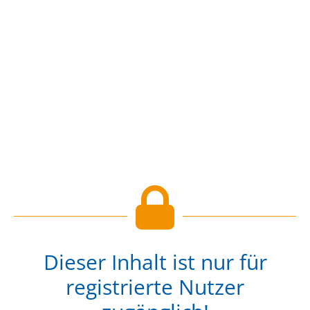
Dieser Inhalt ist nur für
registrierte Nutzer