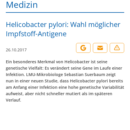
Medizin
Helicobacter pylori: Wahl möglicher
Impfstoff-Antigene
26.10.2017
Ein besonderes Merkmal von Helicobacter ist seine
genetische Vielfalt: Es verändert seine Gene im Laufe einer
Infektion. LMU-Mikrobiologe Sebastian Suerbaum zeigt
nun in einer neuen Studie, dass Helicobacter pylori bereits
am Anfang einer Infektion eine hohe genetische Variabilität
aufweist, aber nicht schneller mutiert als im späteren
Verlauf.