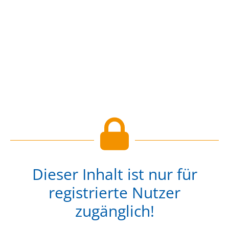
Dieser Inhalt ist nur für
registrierte Nutzer
zugänglich!