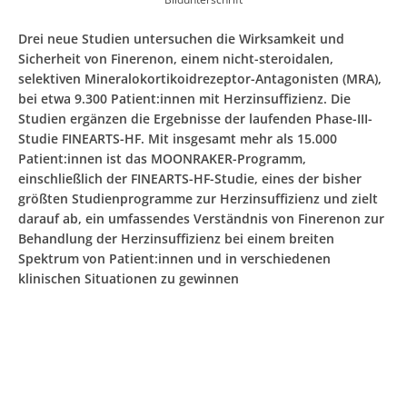
Drei neue Studien untersuchen die Wirksamkeit und
Sicherheit von Finerenon, einem nicht-steroidalen,
selektiven Mineralokortikoidrezeptor-Antagonisten (MRA),
bei etwa 9.300 Patient:innen mit Herzinsuffizienz. Die
Studien ergänzen die Ergebnisse der laufenden Phase-III-
Studie FINEARTS-HF. Mit insgesamt mehr als 15.000
Patient:innen ist das MOONRAKER-Programm,
einschließlich der FINEARTS-HF-Studie, eines der bisher
größten Studienprogramme zur Herzinsuffizienz und zielt
darauf ab, ein umfassendes Verständnis von Finerenon zur
Behandlung der Herzinsuffizienz bei einem breiten
Spektrum von Patient:innen und in verschiedenen
klinischen Situationen zu gewinnen