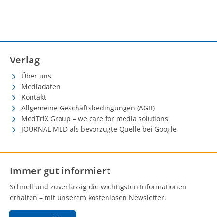
Verlag
Über uns
Mediadaten
Kontakt
Allgemeine Geschäftsbedingungen (AGB)
MedTriX Group – we care for media solutions
JOURNAL MED als bevorzugte Quelle bei Google
Immer gut informiert
Schnell und zuverlässig die wichtigsten Informationen
erhalten – mit unserem kostenlosen Newsletter.