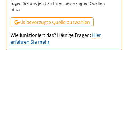
fügen Sie uns jetzt zu Ihren bevorzugten Quellen
hinzu.
Als bevorzugte Quelle auswählen
Wie funktioniert das? Häufige Fragen:
Hier
erfahren Sie mehr