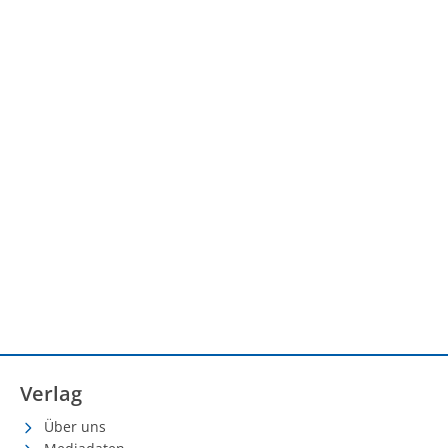
Verlag
Über uns