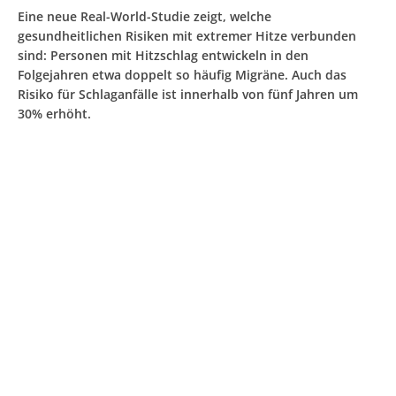
Eine neue Real-World-Studie zeigt, welche
gesundheitlichen Risiken mit extremer Hitze verbunden
sind: Personen mit Hitzschlag entwickeln in den
Folgejahren etwa doppelt so häufig Migräne. Auch das
Risiko für Schlaganfälle ist innerhalb von fünf Jahren um
30% erhöht.