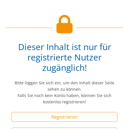
Dieser Inhalt ist nur für
registrierte Nutzer
zugänglich!
Bitte loggen Sie sich ein, um den Inhalt dieser Seite
sehen zu können.
Falls Sie noch kein Konto haben, können Sie sich
kostenlos registrieren!
Registrieren