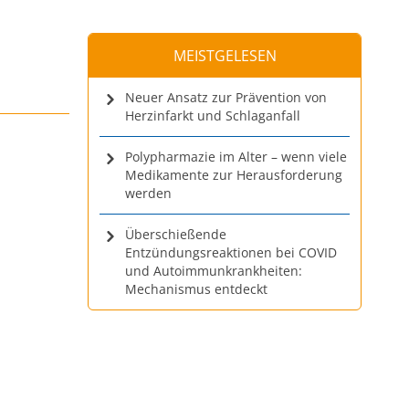
MEISTGELESEN
Neuer Ansatz zur Prävention von
Herzinfarkt und Schlaganfall
Polypharmazie im Alter – wenn viele
Medikamente zur Herausforderung
werden
Überschießende
Entzündungsreaktionen bei COVID
und Autoimmunkrankheiten:
Mechanismus entdeckt