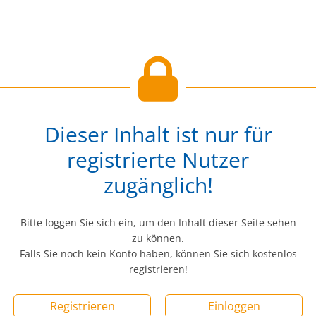
Dieser Inhalt ist nur für
registrierte Nutzer
zugänglich!
Bitte loggen Sie sich ein, um den Inhalt dieser Seite sehen
zu können.
Falls Sie noch kein Konto haben, können Sie sich kostenlos
registrieren!
Registrieren
Einloggen