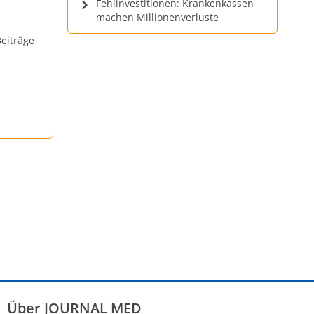
Fehlinvestitionen: Krankenkassen
machen Millionenverluste
eiträge
Über JOURNAL MED