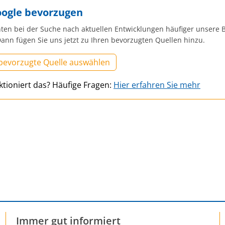
oogle bevorzugen
ten bei der Suche nach aktuellen Entwicklungen häufiger unsere B
ann fügen Sie uns jetzt zu Ihren bevorzugten Quellen hinzu.
 bevorzugte Quelle auswählen
ktioniert das? Häufige Fragen:
Hier erfahren Sie mehr
Immer gut informiert