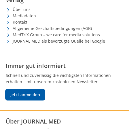
Über uns
Mediadaten
Kontakt
Allgemeine Geschäftsbedingungen (AGB)
MedTriX Group – we care for media solutions
JOURNAL MED als bevorzugte Quelle bei Google
Immer gut informiert
Schnell und zuverlässig die wichtigsten Informationen
erhalten – mit unserem kostenlosen Newsletter.
Jetzt anmelden
Über JOURNAL MED