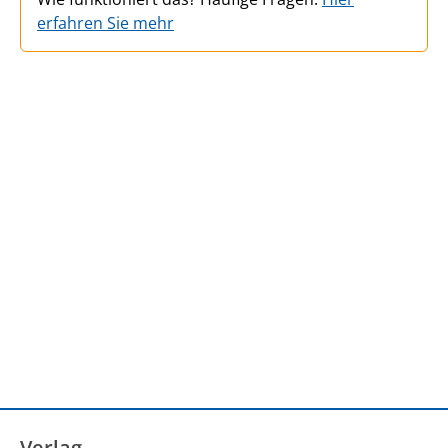
erfahren Sie mehr
Verlag