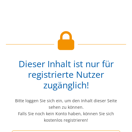
Dieser Inhalt ist nur für
registrierte Nutzer
zugänglich!
Bitte loggen Sie sich ein, um den Inhalt dieser Seite
sehen zu können.
Falls Sie noch kein Konto haben, können Sie sich
kostenlos registrieren!