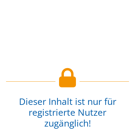
Dieser Inhalt ist nur für
registrierte Nutzer
zugänglich!