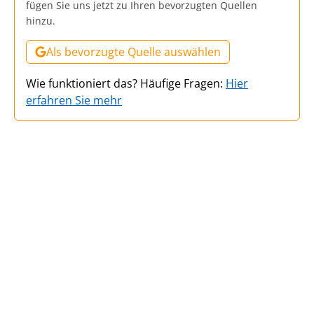
fügen Sie uns jetzt zu Ihren bevorzugten Quellen
hinzu.
Als bevorzugte Quelle auswählen
Wie funktioniert das? Häufige Fragen:
Hier
erfahren Sie mehr