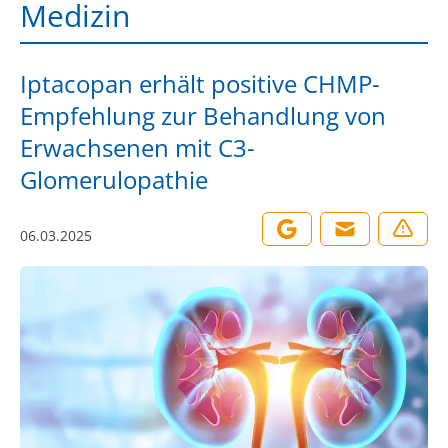
Medizin
Iptacopan erhält positive CHMP-
Empfehlung zur Behandlung von
Erwachsenen mit C3-
Glomerulopathie
06.03.2025