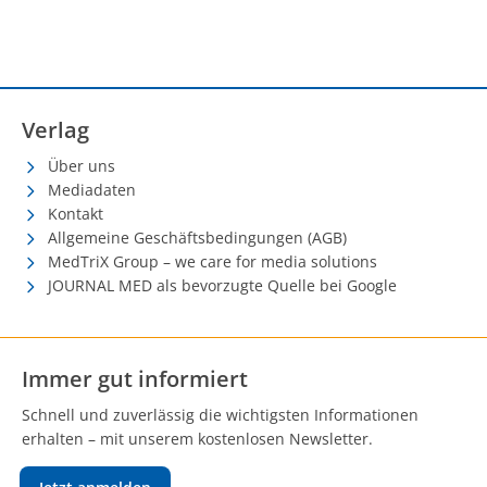
Verlag
Über uns
Mediadaten
Kontakt
Allgemeine Geschäftsbedingungen (AGB)
MedTriX Group – we care for media solutions
JOURNAL MED als bevorzugte Quelle bei Google
Immer gut informiert
Schnell und zuverlässig die wichtigsten Informationen
erhalten – mit unserem kostenlosen Newsletter.