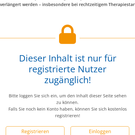
t verlängert werden – insbesondere bei rechtzeitigem Therapiestar
Dieser Inhalt ist nur für
registrierte Nutzer
zugänglich!
Bitte loggen Sie sich ein, um den Inhalt dieser Seite sehen
zu können.
Falls Sie noch kein Konto haben, können Sie sich kostenlos
registrieren!
Registrieren
Einloggen