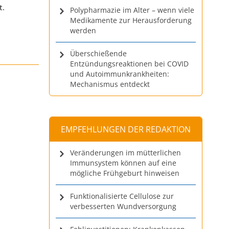
t.
Polypharmazie im Alter – wenn viele
Medikamente zur Herausforderung
werden
Überschießende
Entzündungsreaktionen bei COVID
und Autoimmunkrankheiten:
Mechanismus entdeckt
EMPFEHLUNGEN DER REDAKTION
Veränderungen im mütterlichen
Immunsystem können auf eine
mögliche Frühgeburt hinweisen
Funktionalisierte Cellulose zur
verbesserten Wundversorgung