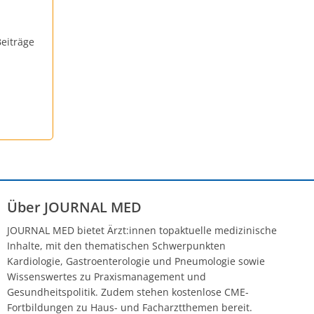
eiträge
Über JOURNAL MED
JOURNAL MED bietet Ärzt:innen topaktuelle medizinische
Inhalte, mit den thematischen Schwerpunkten
Kardiologie, Gastroenterologie und Pneumologie sowie
Wissenswertes zu Praxismanagement und
Gesundheitspolitik. Zudem stehen kostenlose CME-
Fortbildungen zu Haus- und Facharztthemen bereit.