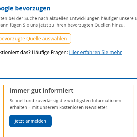
oogle bevorzugen
ten bei der Suche nach aktuellen Entwicklungen häufiger unsere B
ann fügen Sie uns jetzt zu Ihren bevorzugten Quellen hinzu.
 bevorzugte Quelle auswählen
ktioniert das? Häufige Fragen:
Hier erfahren Sie mehr
Immer gut informiert
Schnell und zuverlässig die wichtigsten Informationen
erhalten – mit unserem kostenlosen Newsletter.
Jetzt anmelden