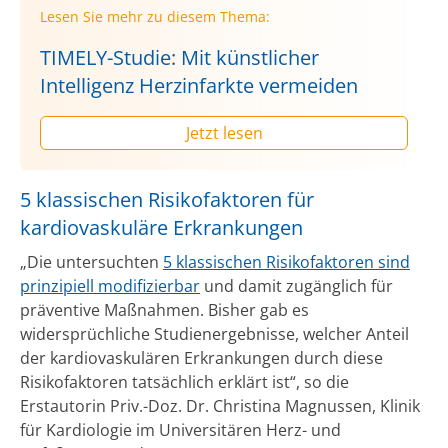
Lesen Sie mehr zu diesem Thema:
TIMELY-Studie: Mit künstlicher
Intelligenz Herzinfarkte vermeiden
Jetzt lesen
5 klassischen Risikofaktoren für
kardiovaskuläre Erkrankungen
„Die untersuchten
5 klassischen Risikofaktoren sind
prinzipiell modifizierbar
und damit zugänglich für
präventive Maßnahmen. Bisher gab es
widersprüchliche Studienergebnisse, welcher Anteil
der kardiovaskulären Erkrankungen durch diese
Risikofaktoren tatsächlich erklärt ist“, so die
Erstautorin Priv.-Doz. Dr. Christina Magnussen, Klinik
für Kardiologie im Universitären Herz- und