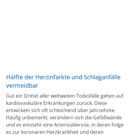
Hälfte der Herzinfarkte und Schlaganfälle
vermeidbar
Gut ein Drittel aller weltweiten Todesfälle gehen auf
kardiovaskuläre Erkrankungen zurück. Diese
entwickeln sich oft schleichend über Jahrzehnte:
Häufig unbemerkt, verändern sich die Gefäßwände
und es entsteht eine Arteriosklerose, in deren Folge
es zur koronaren Herzkrankheit und deren