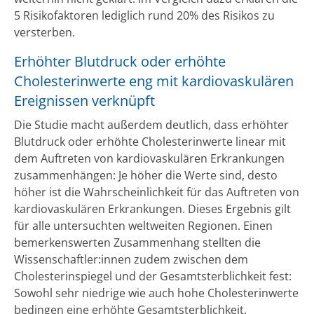
5 Risikofaktoren lediglich rund 20% des Risikos zu
versterben.
Erhöhter Blutdruck oder erhöhte
Cholesterinwerte eng mit kardiovaskulären
Ereignissen verknüpft
Die Studie macht außerdem deutlich, dass erhöhter
Blutdruck oder erhöhte Cholesterinwerte linear mit
dem Auftreten von kardiovaskulären Erkrankungen
zusammenhängen: Je höher die Werte sind, desto
höher ist die Wahrscheinlichkeit für das Auftreten von
kardiovaskulären Erkrankungen. Dieses Ergebnis gilt
für alle untersuchten weltweiten Regionen. Einen
bemerkenswerten Zusammenhang stellten die
Wissenschaftler:innen zudem zwischen dem
Cholesterinspiegel und der Gesamtsterblichkeit fest:
Sowohl sehr niedrige wie auch hohe Cholesterinwerte
bedingen eine erhöhte Gesamtsterblichkeit.