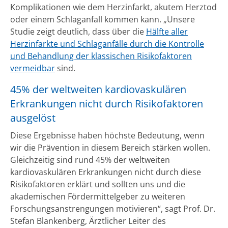
Komplikationen wie dem Herzinfarkt, akutem Herztod
oder einem Schlaganfall kommen kann. „Unsere
Studie zeigt deutlich, dass über die
Hälfte aller
Herzinfarkte und Schlaganfälle durch die Kontrolle
und Behandlung der klassischen Risikofaktoren
vermeidbar
sind.
45% der weltweiten kardiovaskulären
Erkrankungen nicht durch Risikofaktoren
ausgelöst
Diese Ergebnisse haben höchste Bedeutung, wenn
wir die Prävention in diesem Bereich stärken wollen.
Gleichzeitig sind rund 45% der weltweiten
kardiovaskulären Erkrankungen nicht durch diese
Risikofaktoren erklärt und sollten uns und die
akademischen Fördermittelgeber zu weiteren
Forschungsanstrengungen motivieren“, sagt Prof. Dr.
Stefan Blankenberg, Ärztlicher Leiter des