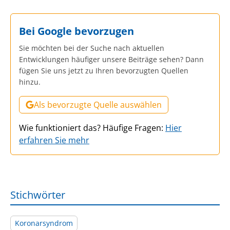
Bei Google bevorzugen
Sie möchten bei der Suche nach aktuellen
Entwicklungen häufiger unsere Beiträge sehen? Dann
fügen Sie uns jetzt zu Ihren bevorzugten Quellen
hinzu.
Als bevorzugte Quelle auswählen
Wie funktioniert das? Häufige Fragen:
Hier
erfahren Sie mehr
Stichwörter
Koronarsyndrom