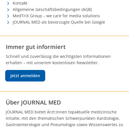
Kontakt
Allgemeine Geschäftsbedingungen (AGB)
MedTriX Group – we care for media solutions
JOURNAL MED als bevorzugte Quelle bei Google
Immer gut informiert
Schnell und zuverlässig die wichtigsten Informationen
erhalten – mit unserem kostenlosen Newsletter.
Jetzt anmelden
Über JOURNAL MED
JOURNAL MED bietet Ärzt:innen topaktuelle medizinische
Inhalte, mit den thematischen Schwerpunkten Kardiologie,
Gastroenterologie und Pneumologie sowie Wissenswertes zu