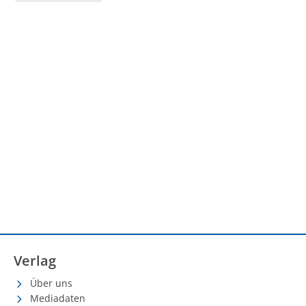
Verlag
Über uns
Mediadaten