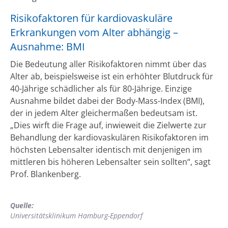
Risikofaktoren für kardiovaskuläre
Erkrankungen vom Alter abhängig –
Ausnahme: BMI
Die Bedeutung aller Risikofaktoren nimmt über das
Alter ab, beispielsweise ist ein erhöhter Blutdruck für
40-Jährige schädlicher als für 80-Jährige. Einzige
Ausnahme bildet dabei der Body-Mass-Index (BMI),
der in jedem Alter gleichermaßen bedeutsam ist.
„Dies wirft die Frage auf, inwieweit die Zielwerte zur
Behandlung der kardiovaskulären Risikofaktoren im
höchsten Lebensalter identisch mit denjenigen im
mittleren bis höheren Lebensalter sein sollten“, sagt
Prof. Blankenberg.
Quelle:
Universitätsklinikum Hamburg-Eppendorf