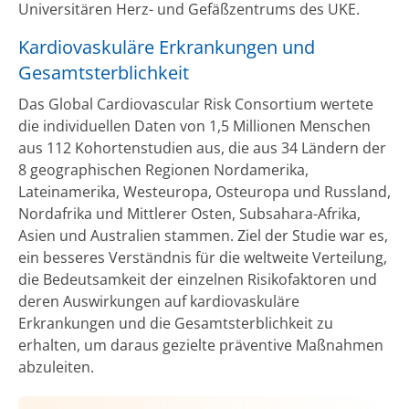
Universitären Herz- und Gefäßzentrums des UKE.
Kardiovaskuläre Erkrankungen und
Gesamtsterblichkeit
Das Global Cardiovascular Risk Consortium wertete
die individuellen Daten von 1,5 Millionen Menschen
aus 112 Kohortenstudien aus, die aus 34 Ländern der
8 geographischen Regionen Nordamerika,
Lateinamerika, Westeuropa, Osteuropa und Russland,
Nordafrika und Mittlerer Osten, Subsahara-Afrika,
Asien und Australien stammen. Ziel der Studie war es,
ein besseres Verständnis für die weltweite Verteilung,
die Bedeutsamkeit der einzelnen Risikofaktoren und
deren Auswirkungen auf kardiovaskuläre
Erkrankungen und die Gesamtsterblichkeit zu
erhalten, um daraus gezielte präventive Maßnahmen
abzuleiten.