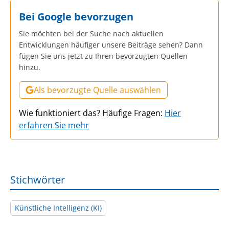
Bei Google bevorzugen
Sie möchten bei der Suche nach aktuellen
Entwicklungen häufiger unsere Beiträge sehen? Dann
fügen Sie uns jetzt zu Ihren bevorzugten Quellen
hinzu.
Als bevorzugte Quelle auswählen
Wie funktioniert das? Häufige Fragen:
Hier
erfahren Sie mehr
Stichwörter
Künstliche Intelligenz (KI)