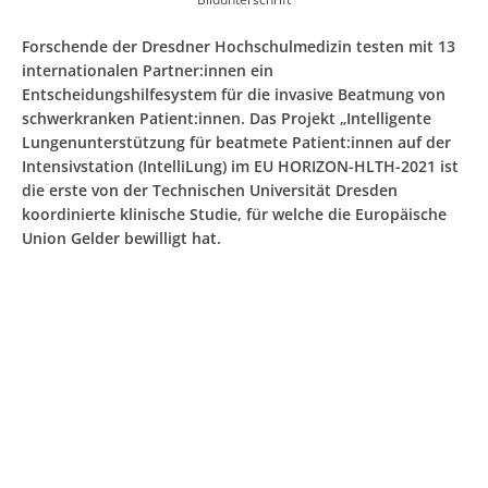
Forschende der Dresdner Hochschulmedizin testen mit 13
internationalen Partner:innen ein
Entscheidungshilfesystem für die invasive Beatmung von
schwerkranken Patient:innen. Das Projekt „Intelligente
Lungenunterstützung für beatmete Patient:innen auf der
Intensivstation (IntelliLung) im EU HORIZON-HLTH-2021 ist
die erste von der Technischen Universität Dresden
koordinierte klinische Studie, für welche die Europäische
Union Gelder bewilligt hat.