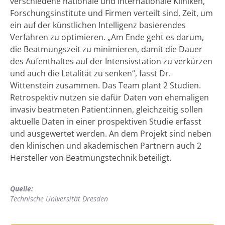
verschiedene nationale und internationale Kliniken,
Forschungsinstitute und Firmen verteilt sind, Zeit, um
ein auf der künstlichen Intelligenz basierendes
Verfahren zu optimieren. „Am Ende geht es darum,
die Beatmungszeit zu minimieren, damit die Dauer
des Aufenthaltes auf der Intensivstation zu verkürzen
und auch die Letalität zu senken“, fasst Dr.
Wittenstein zusammen. Das Team plant 2 Studien.
Retrospektiv nutzen sie dafür Daten von ehemaligen
invasiv beatmeten Patient:innen, gleichzeitig sollen
aktuelle Daten in einer prospektiven Studie erfasst
und ausgewertet werden. An dem Projekt sind neben
den klinischen und akademischen Partnern auch 2
Hersteller von Beatmungstechnik beteiligt.
Quelle:
Technische Universität Dresden