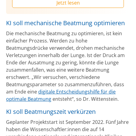
Jetzt lesen
KI soll mechanische Beatmung optimieren
Die mechanische Beatmung zu optimieren, ist kein
einfacher Prozess. Werden zu hohe
Beatmungsdrücke verwendet, drohen mechanische
Verletzungen innerhalb der Lunge. Ist der Druck am
Ende der Ausatmung zu gering, könnte die Lunge
zusammenfallen, was eine weitere Beatmung
erschwert. „Wir versuchen, verschiedene
Beatmungsparameter so zusammenzuführen, dass
am Ende eine
digitale Entscheidungshilfe für die
optimale Beatmung
entsteht“, so Dr. Wittenstein.
KI soll Beatmungszeit verkürzen
Geplanter Projektstart ist September 2022. Fünf Jahre
haben die Wissenschaftler:innen die auf 14