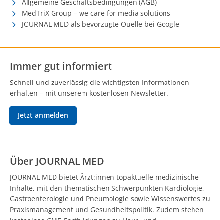
Allgemeine Geschäftsbedingungen (AGB)
MedTriX Group – we care for media solutions
JOURNAL MED als bevorzugte Quelle bei Google
Immer gut informiert
Schnell und zuverlässig die wichtigsten Informationen
erhalten – mit unserem kostenlosen Newsletter.
Jetzt anmelden
Über JOURNAL MED
JOURNAL MED bietet Ärzt:innen topaktuelle medizinische
Inhalte, mit den thematischen Schwerpunkten Kardiologie,
Gastroenterologie und Pneumologie sowie Wissenswertes zu
Praxismanagement und Gesundheitspolitik. Zudem stehen