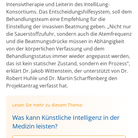
Intensivtherapie und Leiterin des IntelliLung-
Konsortiums. Das Entscheidungshilfesystem, soll dem
Behandlungsteam eine Empfehlung für die
Einstellung der invasiven Beatmung geben. „Nicht nur
die Sauerstoffzufuhr, sondern auch die Atemfrequenz
und die Beatmungsdrücke müssen in Abhängigkeit
von der körperlichen Verfassung und dem
Behandlungsstatus immer wieder angepasst werden,
das ist kein statischer Zustand, sondern ein Prozess“,
erklärt Dr. Jakob Wittenstein, der unterstützt von Dr.
Robert Huhle und Dr. Martin Scharffenberg den
Projektantrag verfasst hat.
Lesen Sie mehr zu diesem Thema:
Was kann Künstliche Intelligenz in der
Medizin leisten?