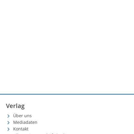
Verlag
Über uns
Mediadaten
Kontakt