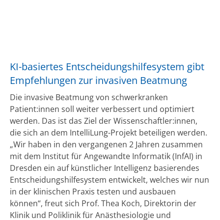
KI-basiertes Entscheidungshilfesystem gibt
Empfehlungen zur invasiven Beatmung
Die invasive Beatmung von schwerkranken
Patient:innen soll weiter verbessert und optimiert
werden. Das ist das Ziel der Wissenschaftler:innen,
die sich an dem IntelliLung-Projekt beteiligen werden.
„Wir haben in den vergangenen 2 Jahren zusammen
mit dem Institut für Angewandte Informatik (InfAI) in
Dresden ein auf künstlicher Intelligenz basierendes
Entscheidungshilfesystem entwickelt, welches wir nun
in der klinischen Praxis testen und ausbauen
können“, freut sich Prof. Thea Koch, Direktorin der
Klinik und Poliklinik für Anästhesiologie und