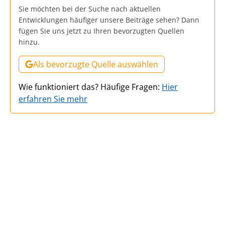
Sie möchten bei der Suche nach aktuellen
Entwicklungen häufiger unsere Beiträge sehen? Dann
fügen Sie uns jetzt zu Ihren bevorzugten Quellen
hinzu.
Als bevorzugte Quelle auswählen
Wie funktioniert das? Häufige Fragen:
Hier
erfahren Sie mehr