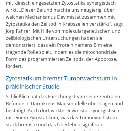
mit klinisch eingesetzten Zytostatika synergistisch
wirkt. „Dieser Befund machte uns neugierig, über
welchen Mechanismus Devimistat zusammen mit
Zytostatika den Zelltod in Krebszellen verstärkt“, sagt
Jörg Fahrer. Mit Hilfe von molekulargenetischen und
zellbiologischen Untersuchungen haben sie
demonstriert, dass ein Protein namens Bim eine
tragende Rolle spielt, indem es die mitochondriale
Form des programmierten Zelltods, der Apoptose,
fördert.
Zytostatikum bremst Tumorwachstum in
präklinischer Studie
Schließlich hat das Forschungsteam seine zentralen
Befunde in Darmkrebs-Mausmodelle übertragen und
bestätigt. Auch dort wirkte Devimistat synergistisch
mit einem Zytostatikum, was das Tumorwachstum
stark bremste und das Überleben signifikant