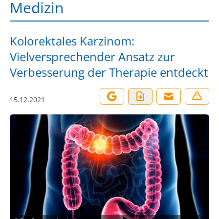
Medizin
Kolorektales Karzinom:
Vielversprechender Ansatz zur
Verbesserung der Therapie entdeckt
15.12.2021