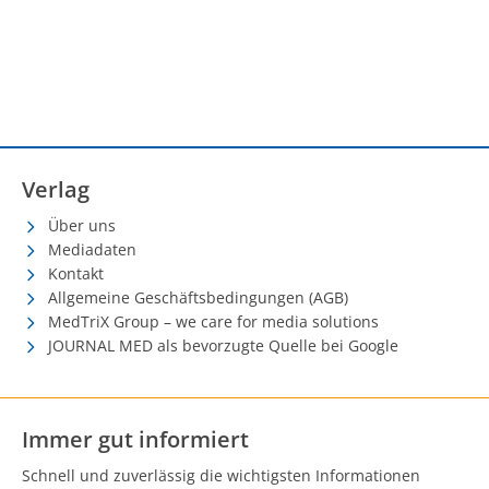
Verlag
Über uns
Mediadaten
Kontakt
Allgemeine Geschäftsbedingungen (AGB)
MedTriX Group – we care for media solutions
JOURNAL MED als bevorzugte Quelle bei Google
Immer gut informiert
Schnell und zuverlässig die wichtigsten Informationen