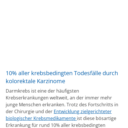
10% aller krebsbedingten Todesfälle durch
kolorektale Karzinome
Darmkrebs ist eine der häufigsten
Krebserkrankungen weltweit, an der immer mehr
junge Menschen erkranken. Trotz des Fortschritts in
der Chirurgie und der
Entwicklung zielgerichteter
biologischer Krebsmedikamente
ist diese bösartige
Erkrankung für rund 10% aller krebsbedingten