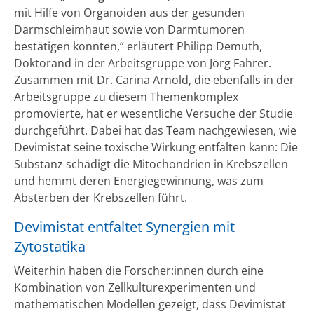
mit Hilfe von Organoiden aus der gesunden
Darmschleimhaut sowie von Darmtumoren
bestätigen konnten,“ erläutert Philipp Demuth,
Doktorand in der Arbeitsgruppe von Jörg Fahrer.
Zusammen mit Dr. Carina Arnold, die ebenfalls in der
Arbeitsgruppe zu diesem Themenkomplex
promovierte, hat er wesentliche Versuche der Studie
durchgeführt. Dabei hat das Team nachgewiesen, wie
Devimistat seine toxische Wirkung entfalten kann: Die
Substanz schädigt die Mitochondrien in Krebszellen
und hemmt deren Energiegewinnung, was zum
Absterben der Krebszellen führt.
Devimistat entfaltet Synergien mit
Zytostatika
Weiterhin haben die Forscher:innen durch eine
Kombination von Zellkulturexperimenten und
mathematischen Modellen gezeigt, dass Devimistat