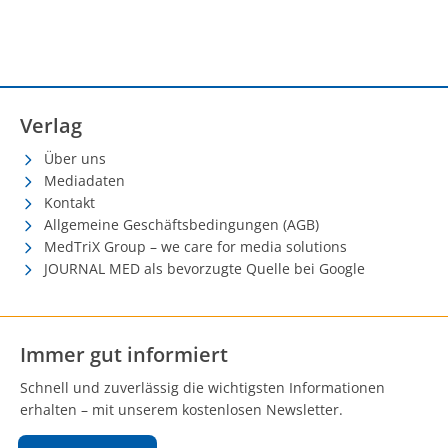
Verlag
Über uns
Mediadaten
Kontakt
Allgemeine Geschäftsbedingungen (AGB)
MedTriX Group – we care for media solutions
JOURNAL MED als bevorzugte Quelle bei Google
Immer gut informiert
Schnell und zuverlässig die wichtigsten Informationen
erhalten – mit unserem kostenlosen Newsletter.