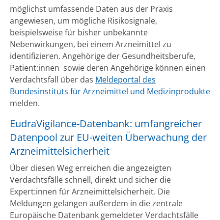
möglichst umfassende Daten aus der Praxis
angewiesen, um mögliche Risikosignale,
beispielsweise für bisher unbekannte
Nebenwirkungen, bei einem Arzneimittel zu
identifizieren. Angehörige der Gesundheitsberufe,
Patient:innen sowie deren Angehörige können einen
Verdachtsfall über das
Meldeportal des
Bundesinstituts für Arzneimittel und Medizinprodukte
melden.
EudraVigilance-Datenbank: umfangreicher
Datenpool zur EU-weiten Überwachung der
Arzneimittelsicherheit
Über diesen Weg erreichen die angezeigten
Verdachtsfälle schnell, direkt und sicher die
Expert:innen für Arzneimittelsicherheit. Die
Meldungen gelangen außerdem in die zentrale
Europäische Datenbank gemeldeter Verdachtsfälle