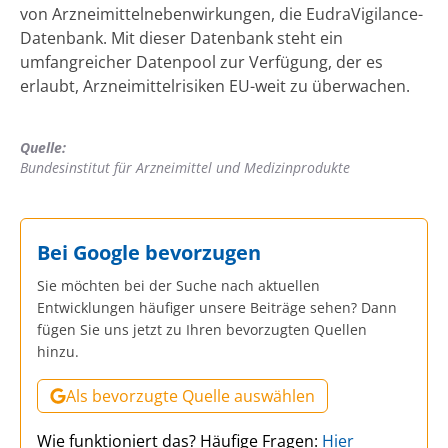
von Arzneimittelnebenwirkungen, die EudraVigilance-
Datenbank. Mit dieser Datenbank steht ein
umfangreicher Datenpool zur Verfügung, der es
erlaubt, Arzneimittelrisiken EU-weit zu überwachen.
Quelle:
Bundesinstitut für Arzneimittel und Medizinprodukte
Bei Google bevorzugen
Sie möchten bei der Suche nach aktuellen
Entwicklungen häufiger unsere Beiträge sehen? Dann
fügen Sie uns jetzt zu Ihren bevorzugten Quellen
hinzu.
Als bevorzugte Quelle auswählen
Wie funktioniert das? Häufige Fragen:
Hier