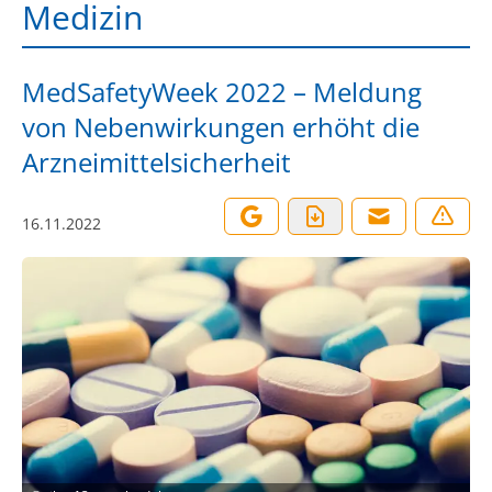
Medizin
MedSafetyWeek 2022 – Meldung
von Nebenwirkungen erhöht die
Arzneimittelsicherheit
16.11.2022