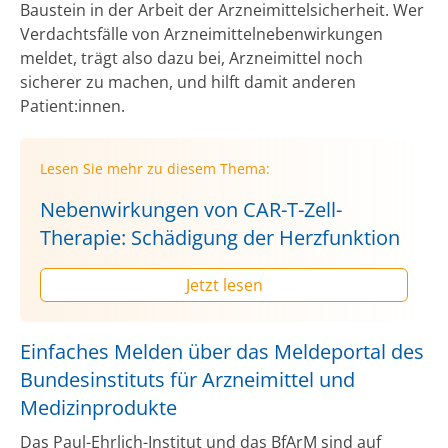
Baustein in der Arbeit der Arzneimittelsicherheit. Wer
Verdachtsfälle von Arzneimittelnebenwirkungen
meldet, trägt also dazu bei, Arzneimittel noch
sicherer zu machen, und hilft damit anderen
Patient:innen.
Lesen Sie mehr zu diesem Thema:
Nebenwirkungen von CAR-T-Zell-
Therapie: Schädigung der Herzfunktion
Jetzt lesen
Einfaches Melden über das Meldeportal des
Bundesinstituts für Arzneimittel und
Medizinprodukte
Das Paul-Ehrlich-Institut und das BfArM sind auf