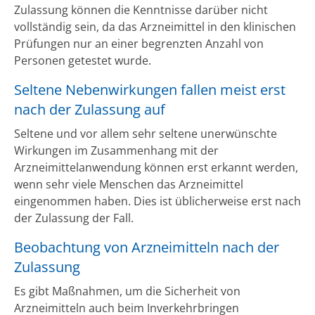
Zulassung können die Kenntnisse darüber nicht
vollständig sein, da das Arzneimittel in den klinischen
Prüfungen nur an einer begrenzten Anzahl von
Personen getestet wurde.
Seltene Nebenwirkungen fallen meist erst
nach der Zulassung auf
Seltene und vor allem sehr seltene unerwünschte
Wirkungen im Zusammenhang mit der
Arzneimittelanwendung können erst erkannt werden,
wenn sehr viele Menschen das Arzneimittel
eingenommen haben. Dies ist üblicherweise erst nach
der Zulassung der Fall.
Beobachtung von Arzneimitteln nach der
Zulassung
Es gibt Maßnahmen, um die Sicherheit von
Arzneimitteln auch beim Inverkehrbringen