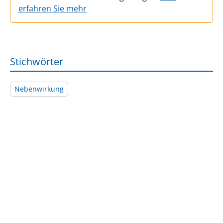
erfahren Sie mehr
Stichwörter
Nebenwirkung