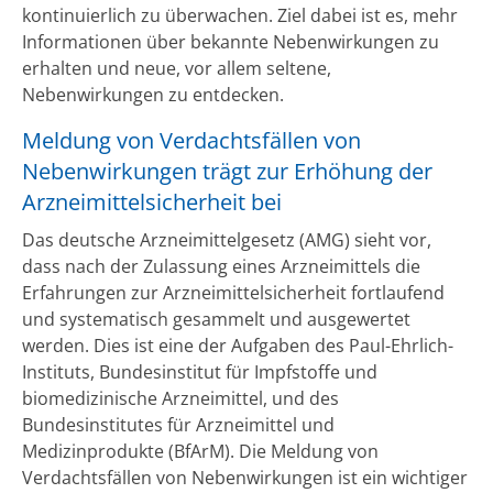
kontinuierlich zu überwachen. Ziel dabei ist es, mehr
Informationen über bekannte Nebenwirkungen zu
erhalten und neue, vor allem seltene,
Nebenwirkungen zu entdecken.
Meldung von Verdachtsfällen von
Nebenwirkungen trägt zur Erhöhung der
Arzneimittelsicherheit bei
Das deutsche Arzneimittelgesetz (AMG) sieht vor,
dass nach der Zulassung eines Arzneimittels die
Erfahrungen zur Arzneimittelsicherheit fortlaufend
und systematisch gesammelt und ausgewertet
werden. Dies ist eine der Aufgaben des Paul-Ehrlich-
Instituts, Bundesinstitut für Impfstoffe und
biomedizinische Arzneimittel, und des
Bundesinstitutes für Arzneimittel und
Medizinprodukte (BfArM). Die Meldung von
Verdachtsfällen von Nebenwirkungen ist ein wichtiger