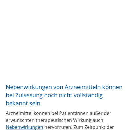
Nebenwirkungen von Arzneimitteln können
bei Zulassung noch nicht vollständig
bekannt sein
Arzneimittel können bei Patient:innen außer der
erwünschten therapeutischen Wirkung auch
Nebenwirkungen
hervorrufen. Zum Zeitpunkt der