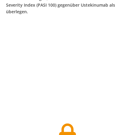
Severity Index (PASI 100) gegenüber Ustekinumab als
überlegen.