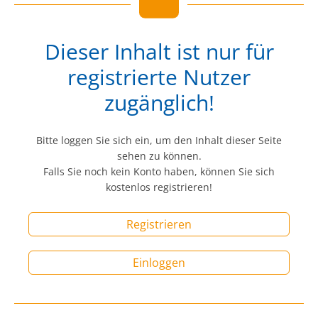
Dieser Inhalt ist nur für
registrierte Nutzer
zugänglich!
Bitte loggen Sie sich ein, um den Inhalt dieser Seite
sehen zu können.
Falls Sie noch kein Konto haben, können Sie sich
kostenlos registrieren!
Registrieren
Einloggen