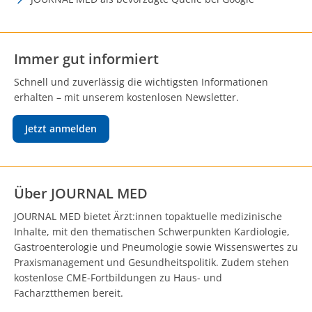
Immer gut informiert
Schnell und zuverlässig die wichtigsten Informationen
erhalten – mit unserem kostenlosen Newsletter.
Jetzt anmelden
Über JOURNAL MED
JOURNAL MED bietet Ärzt:innen topaktuelle medizinische
Inhalte, mit den thematischen Schwerpunkten Kardiologie,
Gastroenterologie und Pneumologie sowie Wissenswertes zu
Praxismanagement und Gesundheitspolitik. Zudem stehen
kostenlose CME-Fortbildungen zu Haus- und
Facharztthemen bereit.