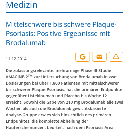
Medizin
Mittelschwere bis schwere Plaque-
Psoriasis: Positive Ergebnisse mit
Brodalumab
11.12.2014
Die zulassungsrelevante, mehrarmige Phase III-Studie
TM
AMAGINE-2
zur Untersuchung von Brodalumab in zwei
Dosierungen bei über 1.800 Patienten mit mittelschwerer
bis schwerer Plaque-Psoriasis, hat die primären Endpunkte
gegenüber Ustekinumab und Placebo bis Woche 12
erreicht. Sowohl die Gabe von 210 mg Brodalumab alle zwei
Wochen als auch die Brodalumab gewichtsbasierte
Analyse-Gruppe erwies sich hinsichtlich des primären
Endpunktes, die komplette Abheilung der
Hauterscheinungen, beurteilt nach dem Psoriasis Area