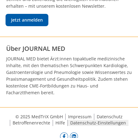
erhalten – mit unserem kostenlosen Newsletter.
Jetzt anmelden
Über JOURNAL MED
JOURNAL MED bietet Ärzt:innen topaktuelle medizinische
Inhalte, mit den thematischen Schwerpunkten Kardiologie,
Gastroenterologie und Pneumologie sowie Wissenswertes zu
Praxismanagement und Gesundheitspolitik. Zudem stehen
kostenlose CME-Fortbildungen zu Haus- und
Facharztthemen bereit.
© 2025 MedTriX GmbH
Impressum
Datenschutz
Betroffenenrechte
Hilfe
Datenschutz-Einstellungen