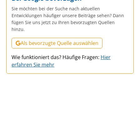
Sie möchten bei der Suche nach aktuellen
Entwicklungen häufiger unsere Beiträge sehen? Dann
fügen Sie uns jetzt zu Ihren bevorzugten Quellen
hinzu.
Als bevorzugte Quelle auswählen
Wie funktioniert das? Häufige Fragen:
Hier
erfahren Sie mehr