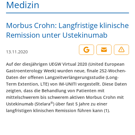
Medizin
Morbus Crohn: Langfristige klinische
Remission unter Ustekinumab
13.11.2020
Auf der diesjährigen UEGW Virtual 2020 (United European
Gastroenterology Week) wurden neue, finale 252-Wochen-
Daten der offenen Langzeitverlängerungsstudie (Long-
Term Extention, LTE) von IM-UNITI vorgestellt. Diese Daten
zeigten, dass die Behandlung von Patienten mit
mittelschwerem bis schwerem aktiven Morbus Crohn mit
®
Ustekinumab (Stelara
) über fast 5 Jahre zu einer
langfristigen klinischen Remission führen kann (1).