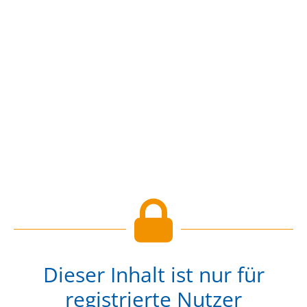
Dieser Inhalt ist nur für
registrierte Nutzer