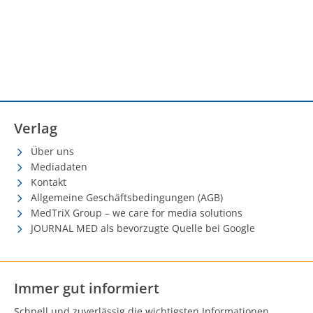
Verlag
Über uns
Mediadaten
Kontakt
Allgemeine Geschäftsbedingungen (AGB)
MedTriX Group – we care for media solutions
JOURNAL MED als bevorzugte Quelle bei Google
Immer gut informiert
Schnell und zuverlässig die wichtigsten Informationen