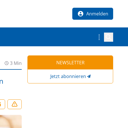
Anmelden
NEWSLETTER
3 Min
Jetzt abonnieren
n