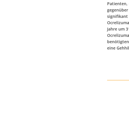
Patienten,
gegenüber 
signifikant
Ocrelizuma
Jahre um 3
Ocrelizuma
benötigten
eine Gehhil