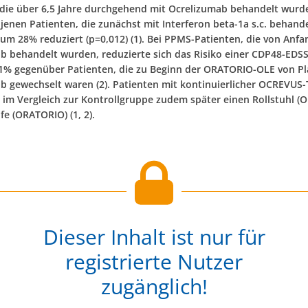
 die über 6,5 Jahre durchgehend mit Ocrelizumab behandelt wurd
jenen Patienten, die zunächst mit Interferon beta-1a s.c. behand
 um 28% reduziert (p=0,012) (1). Bei PPMS-Patienten, die von Anfa
b behandelt wurden, reduzierte sich das Risiko einer CDP48-EDSS
1% gegenüber Patienten, die zu Beginn der ORATORIO-OLE von Pl
b gewechselt waren (2). Patienten mit kontinuierlicher OCREVUS-
 im Vergleich zur Kontrollgruppe zudem später einen Rollstuhl (
fe (ORATORIO) (1, 2).
Dieser Inhalt ist nur für
registrierte Nutzer
zugänglich!