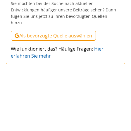
Sie möchten bei der Suche nach aktuellen
Entwicklungen häufiger unsere Beiträge sehen? Dann
fügen Sie uns jetzt zu Ihren bevorzugten Quellen
hinzu.
Als bevorzugte Quelle auswählen
Wie funktioniert das? Häufige Fragen:
Hier
erfahren Sie mehr