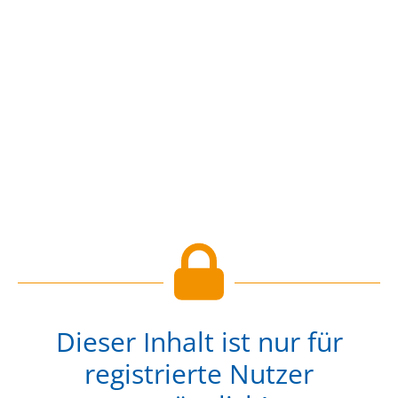
Dieser Inhalt ist nur für
registrierte Nutzer