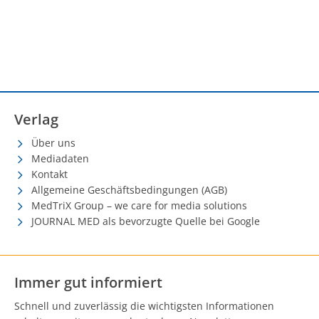
Verlag
Über uns
Mediadaten
Kontakt
Allgemeine Geschäftsbedingungen (AGB)
MedTriX Group – we care for media solutions
JOURNAL MED als bevorzugte Quelle bei Google
Immer gut informiert
Schnell und zuverlässig die wichtigsten Informationen