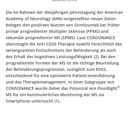
Die im Rahmen der diesjährigen Jahrestagung der American
Academy of Neurology (AAN) vorgestellten neuen Daten
belegen den positiven Nutzen von Ocrelizumab bei früher
primär progredienter Multipler Sklerose (PPMS) und
sekundär progredienter MS (SPMS): Laut CONSONANCE
überzeugte die Anti-CD20-Therapie sowohl hinsichtlich des
verlangsamten Fortschreitens der Behinderung als auch
des Erhalt der kognitiven Leistungsfähigkeit (2). Bei den
progredienten Formen der MS ist die richtige Beurteilung
der Behinderungsprogression, zuzüglich zum EDSS,
entscheidend für eine optimierte Patient:innenführung
und das Therapiemanagement. In einer Subgruppe von
®
CONSONANCE wurde daher das Potenzial von Floodlight
MS für ein kontinuierliches Monitoring der MS via
Smartphone untersucht (1).