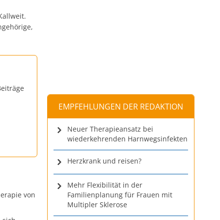
allweit.
ngehörige,
eiträge
EMPFEHLUNGEN DER REDAKTION
Neuer Therapieansatz bei
wiederkehrenden Harnwegsinfekten
Herzkrank und reisen?
Mehr Flexibilität in der
herapie von
Familienplanung für Frauen mit
Multipler Sklerose