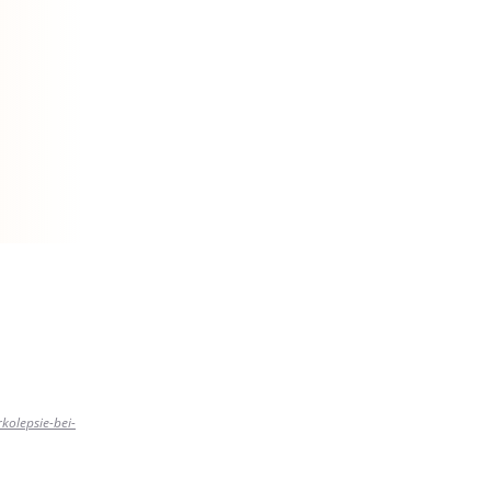
kolepsie-bei-