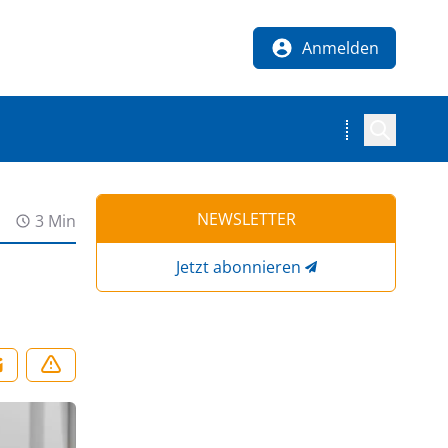
Anmelden
NEWSLETTER
3 Min
Jetzt abonnieren