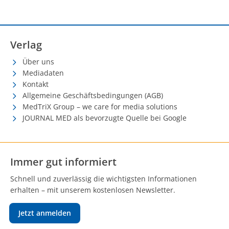
Verlag
Über uns
Mediadaten
Kontakt
Allgemeine Geschäftsbedingungen (AGB)
MedTriX Group – we care for media solutions
JOURNAL MED als bevorzugte Quelle bei Google
Immer gut informiert
Schnell und zuverlässig die wichtigsten Informationen
erhalten – mit unserem kostenlosen Newsletter.
Jetzt anmelden