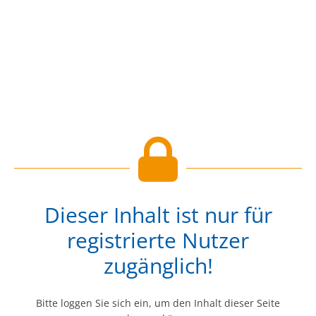
Dieser Inhalt ist nur für
registrierte Nutzer
zugänglich!
Bitte loggen Sie sich ein, um den Inhalt dieser Seite