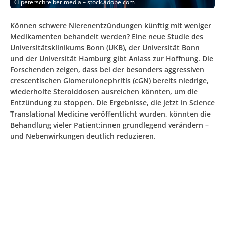
©
peterschreiber.media – stock.adobe.com
Können schwere Nierenentzündungen künftig mit weniger
Medikamenten behandelt werden? Eine neue Studie des
Universitätsklinikums Bonn (UKB), der Universität Bonn
und der Universität Hamburg gibt Anlass zur Hoffnung. Die
Forschenden zeigen, dass bei der besonders aggressiven
crescentischen Glomerulonephritis (cGN) bereits niedrige,
wiederholte Steroiddosen ausreichen könnten, um die
Entzündung zu stoppen. Die Ergebnisse, die jetzt in Science
Translational Medicine veröffentlicht wurden, könnten die
Behandlung vieler Patient:innen grundlegend verändern –
und Nebenwirkungen deutlich reduzieren.