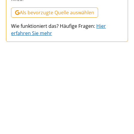
Als bevorzugte Quelle auswählen
Wie funktioniert das? Häufige Fragen:
Hier
erfahren Sie mehr