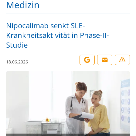
Medizin
Nipocalimab senkt SLE-
Krankheitsaktivität in Phase-II-
Studie
18.06.2026