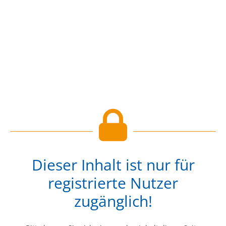
Dieser Inhalt ist nur für
registrierte Nutzer
zugänglich!