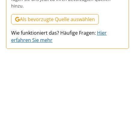
hinzu.
Als bevorzugte Quelle auswählen
Wie funktioniert das? Häufige Fragen:
Hier
erfahren Sie mehr