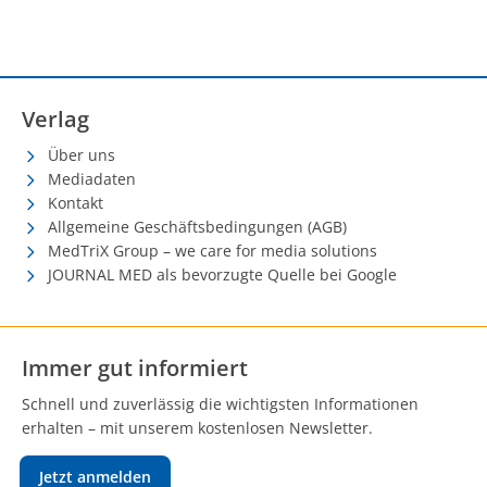
Verlag
Über uns
Mediadaten
Kontakt
Allgemeine Geschäftsbedingungen (AGB)
MedTriX Group – we care for media solutions
JOURNAL MED als bevorzugte Quelle bei Google
Immer gut informiert
Schnell und zuverlässig die wichtigsten Informationen
erhalten – mit unserem kostenlosen Newsletter.
Jetzt anmelden