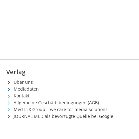
Verlag
Über uns
Mediadaten
Kontakt
Allgemeine Geschäftsbedingungen (AGB)
MedTriX Group – we care for media solutions
JOURNAL MED als bevorzugte Quelle bei Google