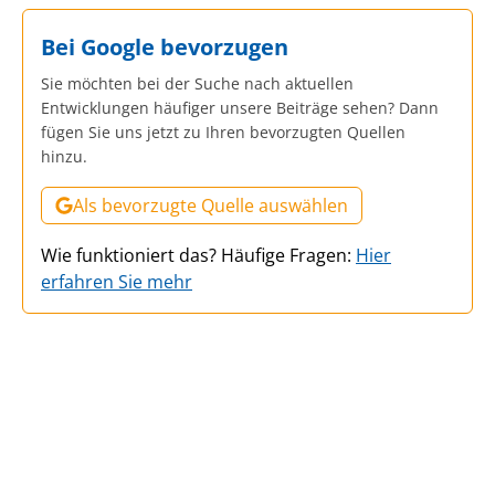
Bei Google bevorzugen
Sie möchten bei der Suche nach aktuellen
Entwicklungen häufiger unsere Beiträge sehen? Dann
fügen Sie uns jetzt zu Ihren bevorzugten Quellen
hinzu.
Als bevorzugte Quelle auswählen
Wie funktioniert das? Häufige Fragen:
Hier
erfahren Sie mehr