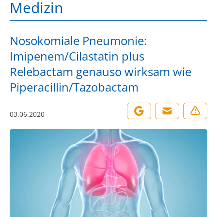
Medizin
Nosokomiale Pneumonie:
Imipenem/Cilastatin plus
Relebactam genauso wirksam wie
Piperacillin/Tazobactam
03.06.2020