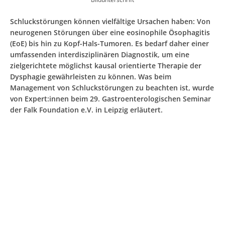
Schluckstörungen können vielfältige Ursachen haben: Von
neurogenen Störungen über eine eosinophile Ösophagitis
(EoE) bis hin zu Kopf-Hals-Tumoren. Es bedarf daher einer
umfassenden interdisziplinären Diagnostik, um eine
zielgerichtete möglichst kausal orientierte Therapie der
Dysphagie gewährleisten zu können. Was beim
Management von Schluckstörungen zu beachten ist, wurde
von Expert:innen beim 29. Gastroenterologischen Seminar
der Falk Foundation e.V. in Leipzig erläutert.