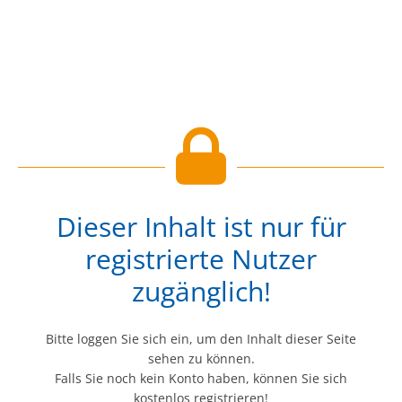
Dieser Inhalt ist nur für
registrierte Nutzer
zugänglich!
Bitte loggen Sie sich ein, um den Inhalt dieser Seite
sehen zu können.
Falls Sie noch kein Konto haben, können Sie sich
kostenlos registrieren!