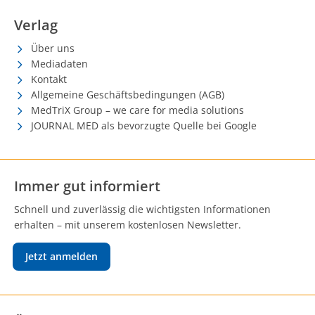
Verlag
Über uns
Mediadaten
Kontakt
Allgemeine Geschäftsbedingungen (AGB)
MedTriX Group – we care for media solutions
JOURNAL MED als bevorzugte Quelle bei Google
Immer gut informiert
Schnell und zuverlässig die wichtigsten Informationen
erhalten – mit unserem kostenlosen Newsletter.
Jetzt anmelden