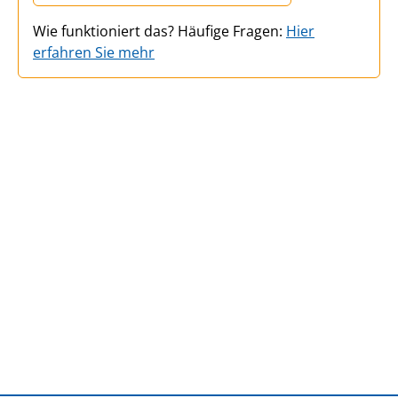
Wie funktioniert das? Häufige Fragen:
Hier
erfahren Sie mehr