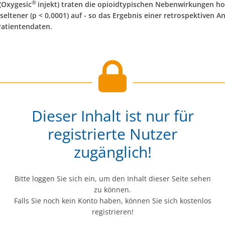
®
(Oxygesic
injekt) traten die opioidtypischen Nebenwirkungen h
 seltener (p < 0,0001) auf - so das Ergebnis einer retrospektiven An
Patientendaten.
Dieser Inhalt ist nur für
registrierte Nutzer
zugänglich!
Bitte loggen Sie sich ein, um den Inhalt dieser Seite sehen
zu können.
Falls Sie noch kein Konto haben, können Sie sich kostenlos
registrieren!