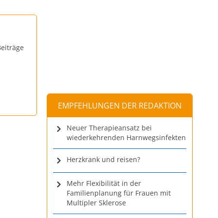
eiträge
EMPFEHLUNGEN DER REDAKTION
Neuer Therapieansatz bei
wiederkehrenden Harnwegsinfekten
Herzkrank und reisen?
Mehr Flexibilität in der
Familienplanung für Frauen mit
Multipler Sklerose