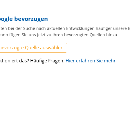
oogle bevorzugen
ten bei der Suche nach aktuellen Entwicklungen häufiger unsere B
ann fügen Sie uns jetzt zu Ihren bevorzugten Quellen hinzu.
 bevorzugte Quelle auswählen
ktioniert das? Häufige Fragen:
Hier erfahren Sie mehr