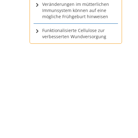
Veränderungen im mütterlichen
Immunsystem können auf eine
mögliche Frühgeburt hinweisen
Funktionalisierte Cellulose zur
verbesserten Wundversorgung