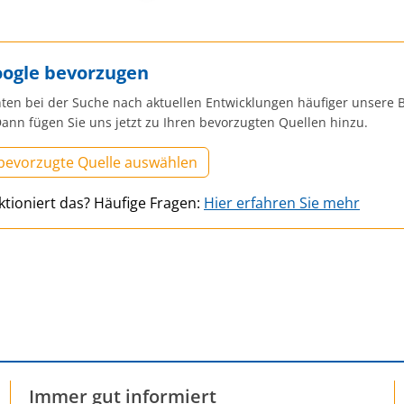
oogle bevorzugen
ten bei der Suche nach aktuellen Entwicklungen häufiger unsere B
ann fügen Sie uns jetzt zu Ihren bevorzugten Quellen hinzu.
 bevorzugte Quelle auswählen
ktioniert das? Häufige Fragen:
Hier erfahren Sie mehr
Immer gut informiert