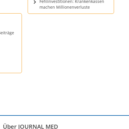
Fehlinvestitionen: Krankenkassen
machen Millionenverluste
eiträge
Über JOURNAL MED