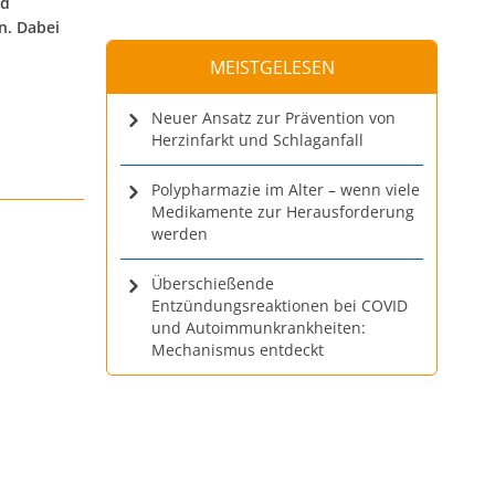
ed
n. Dabei
MEISTGELESEN
Neuer Ansatz zur Prävention von
Herzinfarkt und Schlaganfall
Polypharmazie im Alter – wenn viele
Medikamente zur Herausforderung
werden
Überschießende
Entzündungsreaktionen bei COVID
und Autoimmunkrankheiten:
Mechanismus entdeckt